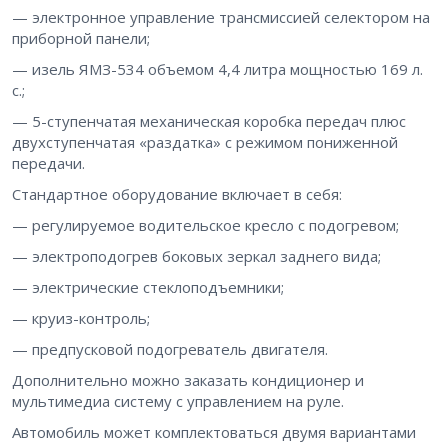
— электронное управление трансмиссией селектором на
приборной панели;
— изель ЯМЗ-534 объемом 4,4 литра мощностью 169 л.
с.;
— 5-ступенчатая механическая коробка передач плюс
двухступенчатая «раздатка» с режимом пониженной
передачи.
Стандартное оборудование включает в себя:
— регулируемое водительское кресло с подогревом;
— электроподогрев боковых зеркал заднего вида;
— электрические стеклоподъемники;
— круиз-контроль;
— предпусковой подогреватель двигателя.
Дополнительно можно заказать кондиционер и
мультимедиа систему с управлением на руле.
Автомобиль может комплектоваться двумя вариантами