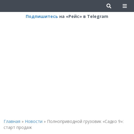
Подпишитесь
на «Рейс» в Telegram
Главная
»
Новости
»
Полноприводной грузовик «Садко 9»:
старт продаж