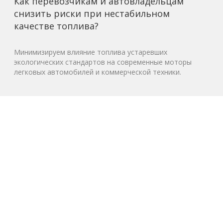
Как перевозчикам и автовладельцам
снизить риски при нестабильном
качестве топлива?
Минимизируем влияние топлива устаревших
экологических стандартов на современные моторы
легковых автомобилей и коммерческой техники.