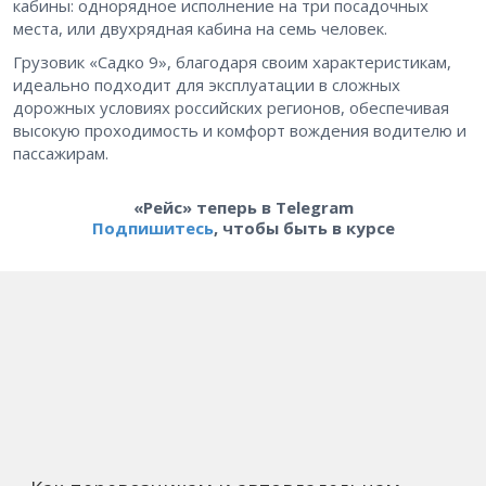
кабины: однорядное исполнение на три посадочных
места, или двухрядная кабина на семь человек.
Грузовик «Садко 9», благодаря своим характеристикам,
идеально подходит для эксплуатации в сложных
дорожных условиях российских регионов, обеспечивая
высокую проходимость и комфорт вождения водителю и
пассажирам.
«Рейс» теперь в Telegram
Подпишитесь
, чтобы быть в курсе