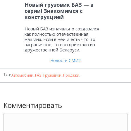
Новый грузовик БАЗ — в
серии! Знакомимся с
конструкцией
Новый БАЗ изначально создавался
как полностью отечественная
машина. Если в ней и есть что-то
заграничное, то оно приехало из
дружественной Беларуси.
Новости СМИ2
Теги
Автомобили
,
ГАЗ
,
Грузовики
,
Продажи
.
Комментировать