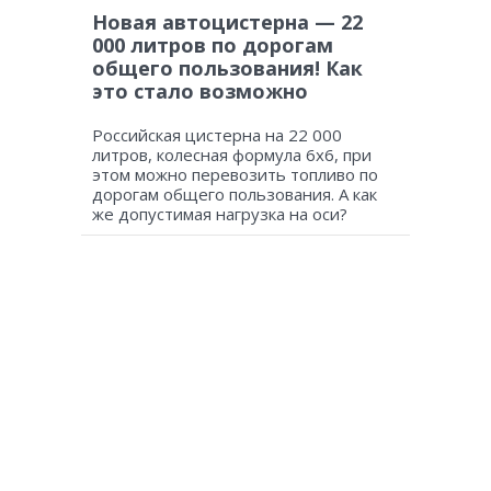
Новая автоцистерна — 22
000 литров по дорогам
общего пользования! Как
это стало возможно
Российская цистерна на 22 000
литров, колесная формула 6х6, при
этом можно перевозить топливо по
дорогам общего пользования. А как
же допустимая нагрузка на оси?