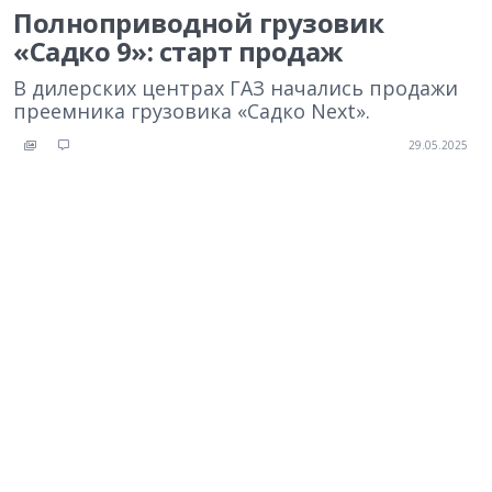
Полноприводной грузовик
«Садко 9»: старт продаж
В дилерских центрах ГАЗ начались продажи
преемника грузовика «Садко Next».
29.05.2025