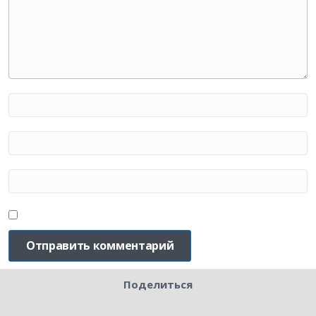
Поделиться