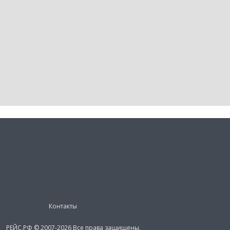
Контакты
РЕЙС.РФ © 2007-2026 Все права защищены.