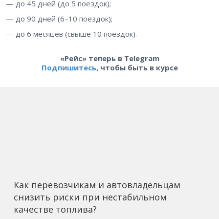
— до 45 дней (до 5 поездок);
— до 90 дней (6–10 поездок);
— до 6 месяцев (свыше 10 поездок).
«Рейс» теперь в Telegram
Подпишитесь
, чтобы быть в курсе
Как перевозчикам и автовладельцам
снизить риски при нестабильном
качестве топлива?