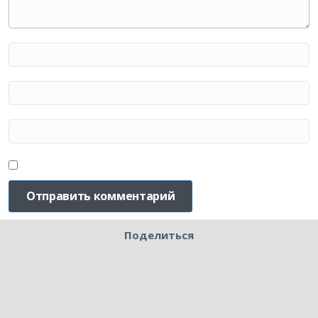
Поделиться