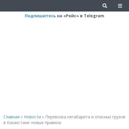
Подпишитесь
на «Рейс» в Telegram
Главная
»
Новости
»
Перевозка негабарита и опасных грузов
в Казахстане: новые правила