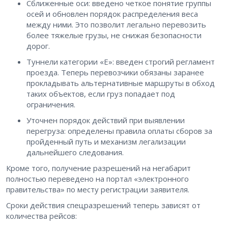
Сближенные оси: введено четкое понятие группы
осей и обновлен порядок распределения веса
между ними. Это позволит легально перевозить
более тяжелые грузы, не снижая безопасности
дорог.
Туннели категории «Е»: введен строгий регламент
проезда. Теперь перевозчики обязаны заранее
прокладывать альтернативные маршруты в обход
таких объектов, если груз попадает под
ограничения.
Уточнен порядок действий при выявлении
перегруза: определены правила оплаты сборов за
пройденный путь и механизм легализации
дальнейшего следования.
Кроме того, получение разрешений на негабарит
полностью переведено на портал «электронного
правительства» по месту регистрации заявителя.
Сроки действия спецразрешений теперь зависят от
количества рейсов: