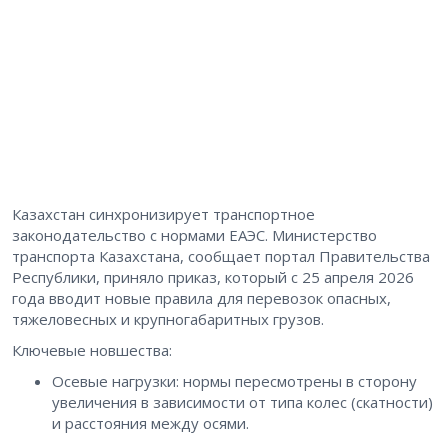
Казахстан синхронизирует транспортное
законодательство с нормами ЕАЭС. Министерство
транспорта Казахстана, сообщает портал Правительства
Республики, приняло приказ, который с 25 апреля 2026
года вводит новые правила для перевозок опасных,
тяжеловесных и крупногабаритных грузов.
Ключевые новшества:
Осевые нагрузки: нормы пересмотрены в сторону
увеличения в зависимости от типа колес (скатности)
и расстояния между осями.