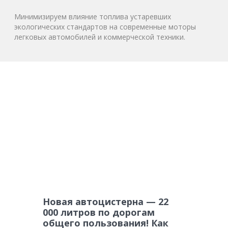
Минимизируем влияние топлива устаревших
экологических стандартов на современные моторы
легковых автомобилей и коммерческой техники.
Новая автоцистерна — 22
000 литров по дорогам
общего пользования! Как