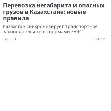
Перевозка негабарита и опасных
грузов в Казахстане: новые
правила
Казахстан синхронизирует транспортное
законодательство с нормами ЕАЭС.
16.04.2026