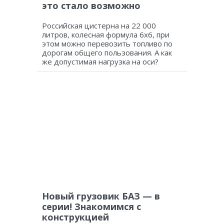
это стало возможно
Российская цистерна на 22 000
литров, колесная формула 6х6, при
этом можно перевозить топливо по
дорогам общего пользования. А как
же допустимая нагрузка на оси?
Новый грузовик БАЗ — в
серии! Знакомимся с
конструкцией