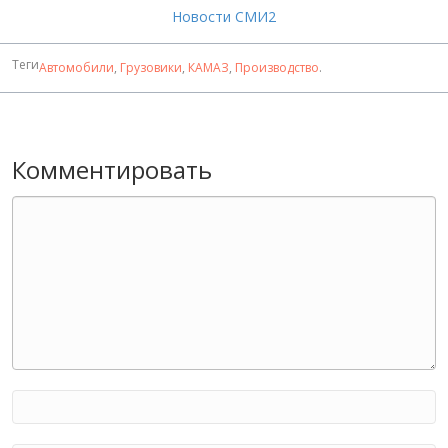
Новости СМИ2
Теги
Автомобили
,
Грузовики
,
КАМАЗ
,
Производство
.
Комментировать