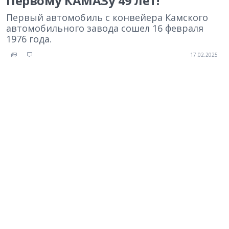
Первому КАМАЗу 49 лет!
Первый автомобиль с конвейера Камского
автомобильного завода сошел 16 февраля
1976 года.
17.02.2025