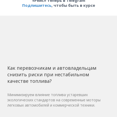
«Рейс» теперь в Telegram
Подпишитесь
, чтобы быть в курсе
Как перевозчикам и автовладельцам
снизить риски при нестабильном
качестве топлива?
Минимизируем влияние топлива устаревших
экологических стандартов на современные моторы
легковых автомобилей и коммерческой техники.