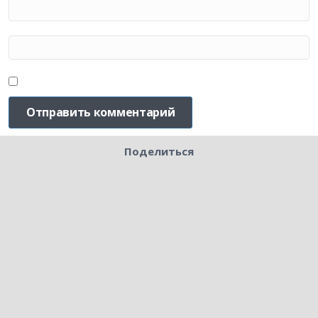
Поделиться