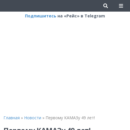
Подпишитесь
на «Рейс» в Telegram
Главная
»
Новости
»
Первому КАМАЗу 49 лет!