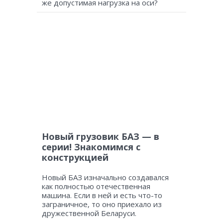
же допустимая нагрузка на оси?
Новый грузовик БАЗ — в
серии! Знакомимся с
конструкцией
Новый БАЗ изначально создавался
как полностью отечественная
машина. Если в ней и есть что-то
заграничное, то оно приехало из
дружественной Беларуси.