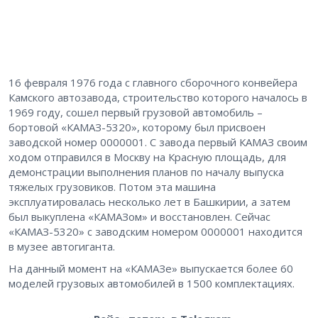
16 февраля 1976 года с главного сборочного конвейера
Камского автозавода, строительство которого началось в
1969 году, сошел первый грузовой автомобиль –
бортовой «КАМАЗ-5320», которому был присвоен
заводской номер 0000001. С завода первый КАМАЗ своим
ходом отправился в Москву на Красную площадь, для
демонстрации выполнения планов по началу выпуска
тяжелых грузовиков. Потом эта машина
эксплуатировалась несколько лет в Башкирии, а затем
был выкуплена «КАМАЗом» и восстановлен. Сейчас
«КАМАЗ-5320» с заводским номером 0000001 находится
в музее автогиганта.
На данный момент на «КАМАЗе» выпускается более 60
моделей грузовых автомобилей в 1500 комплектациях.