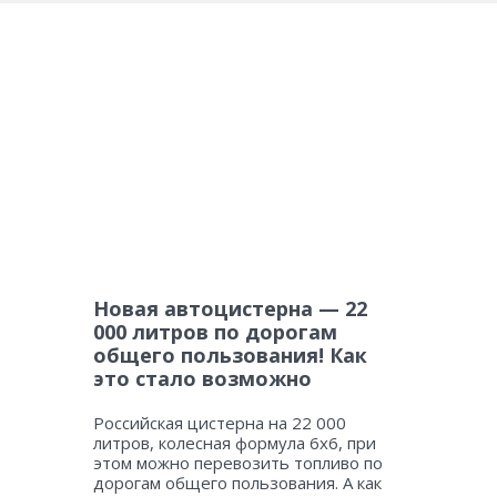
Новая автоцистерна — 22
000 литров по дорогам
общего пользования! Как
это стало возможно
Российская цистерна на 22 000
литров, колесная формула 6х6, при
этом можно перевозить топливо по
дорогам общего пользования. А как