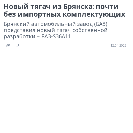
Новый тягач из Брянска: почти
без импортных комплектующих
Брянский автомобильный завод (БАЗ)
представил новый тягач собственной
разработки – БАЗ-S36A11.
12.04.2023