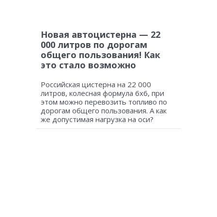
Новая автоцистерна — 22
000 литров по дорогам
общего пользования! Как
это стало возможно
Российская цистерна на 22 000
литров, колесная формула 6х6, при
этом можно перевозить топливо по
дорогам общего пользования. А как
же допустимая нагрузка на оси?