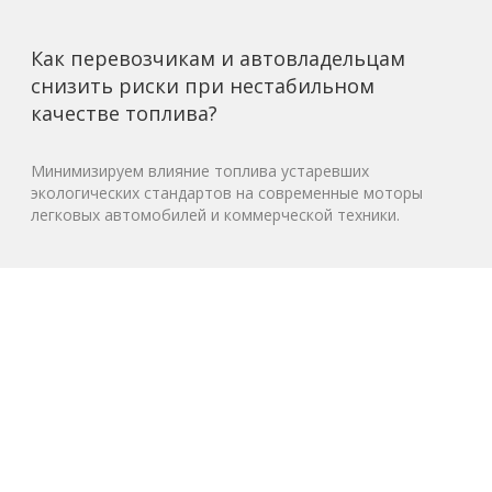
Как перевозчикам и автовладельцам
снизить риски при нестабильном
качестве топлива?
Минимизируем влияние топлива устаревших
экологических стандартов на современные моторы
легковых автомобилей и коммерческой техники.