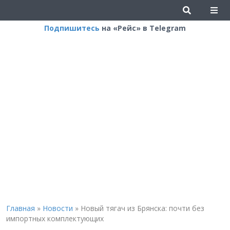
Подпишитесь
на «Рейс» в Telegram
Главная
»
Новости
»
Новый тягач из Брянска: почти без
импортных комплектующих