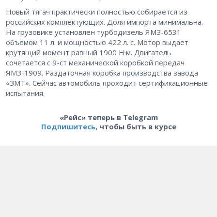
Новый тягач практически полностью собирается из
российских комплектующих. Доля импорта минимальна.
На грузовике установлен турбодизель ЯМЗ-6531
объемом 11 л. и мощностью 422 л. с. Мотор выдает
.
крутящий момент равный 1900 Н
м. Двигатель
сочетается с 9-ст механической коробкой передач
ЯМЗ-1909. Раздаточная коробка производства завода
«ЗМТ». Сейчас автомобиль проходит сертификационные
испытания.
«Рейс» теперь в Telegram
Подпишитесь
, чтобы быть в курсе