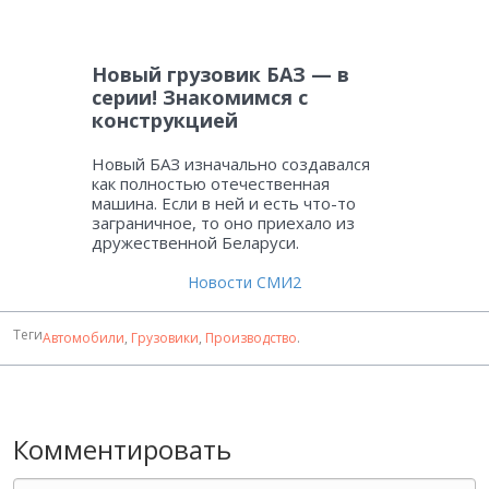
Новый грузовик БАЗ — в
серии! Знакомимся с
конструкцией
Новый БАЗ изначально создавался
как полностью отечественная
машина. Если в ней и есть что-то
заграничное, то оно приехало из
дружественной Беларуси.
Новости СМИ2
Теги
Автомобили
,
Грузовики
,
Производство
.
Комментировать