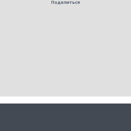
Поделиться