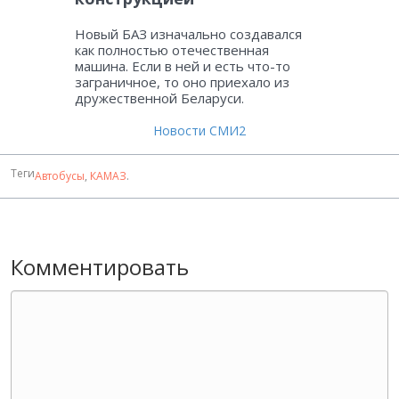
Новый БАЗ изначально создавался
как полностью отечественная
машина. Если в ней и есть что-то
заграничное, то оно приехало из
дружественной Беларуси.
Новости СМИ2
Теги
Автобусы
,
КАМАЗ
.
Комментировать