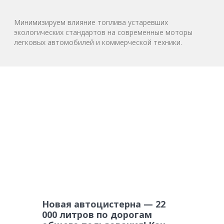
Минимизируем влияние топлива устаревших
экологических стандартов на современные моторы
легковых автомобилей и коммерческой техники.
Новая автоцистерна — 22
000 литров по дорогам