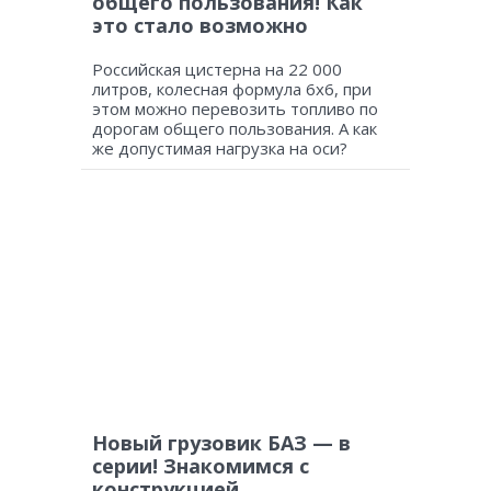
общего пользования! Как
это стало возможно
Российская цистерна на 22 000
литров, колесная формула 6х6, при
этом можно перевозить топливо по
дорогам общего пользования. А как
же допустимая нагрузка на оси?
Новый грузовик БАЗ — в
серии! Знакомимся с
конструкцией