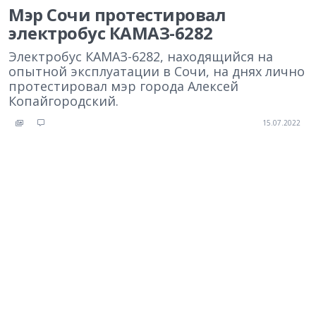
Мэр Сочи протестировал
электробус КАМАЗ-6282
Электробус КАМАЗ-6282, находящийся на
опытной эксплуатации в Сочи, на днях лично
протестировал мэр города Алексей
Копайгородский.
15.07.2022