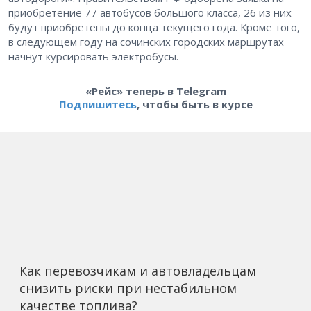
приобретение 77 автобусов большого класса, 26 из них
будут приобретены до конца текущего года. Кроме того,
в следующем году на сочинских городских маршрутах
начнут курсировать электробусы.
«Рейс» теперь в Telegram
Подпишитесь
, чтобы быть в курсе
Как перевозчикам и автовладельцам
снизить риски при нестабильном
качестве топлива?