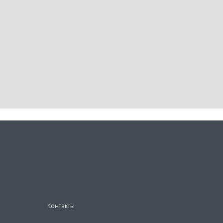
Контакты