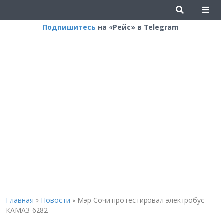
Подпишитесь
на «Рейс» в Telegram
Главная
»
Новости
»
Мэр Сочи протестировал электробус
КАМАЗ-6282