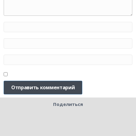
Поделиться