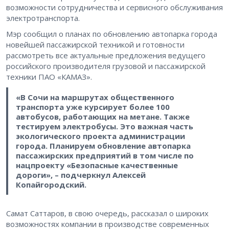
возможности сотрудничества и сервисного обслуживания
электротранспорта.
Мэр сообщил о планах по обновлению автопарка города
новейшей пассажирской техникой и готовности
рассмотреть все актуальные предложения ведущего
российского производителя грузовой и пассажирской
техники ПАО «КАМАЗ».
«В Сочи на маршрутах общественного
транспорта уже курсирует более 100
автобусов, работающих на метане. Также
тестируем электробусы. Это важная часть
экологического проекта администрации
города. Планируем обновление автопарка
пассажирских предприятий в том числе по
нацпроекту «Безопасные качественные
дороги», – подчеркнул Алексей
Копайгородский.
Самат Саттаров, в свою очередь, рассказал о широких
возможностях компании в производстве современных