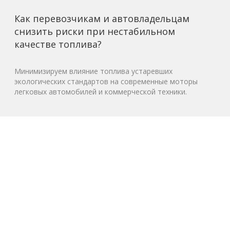
Как перевозчикам и автовладельцам
снизить риски при нестабильном
качестве топлива?
Минимизируем влияние топлива устаревших
экологических стандартов на современные моторы
легковых автомобилей и коммерческой техники.