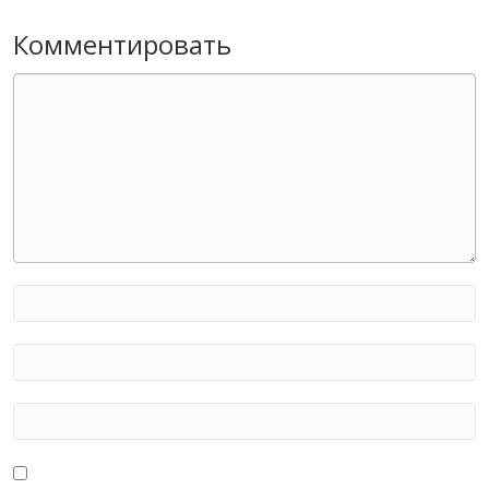
Комментировать