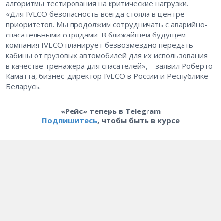
алгоритмы тестирования на критические нагрузки.
«Для IVECO безопасность всегда стояла в центре
приоритетов. Мы продолжим сотрудничать с аварийно-
спасательными отрядами. В ближайшем будущем
компания IVECO планирует безвозмездно передать
кабины от грузовых автомобилей для их использования
в качестве тренажера для спасателей», – ​заявил Роберто
Каматта, бизнес-директор IVECO в России и Республике
Беларусь.
«Рейс» теперь в Telegram
Подпишитесь
, чтобы быть в курсе