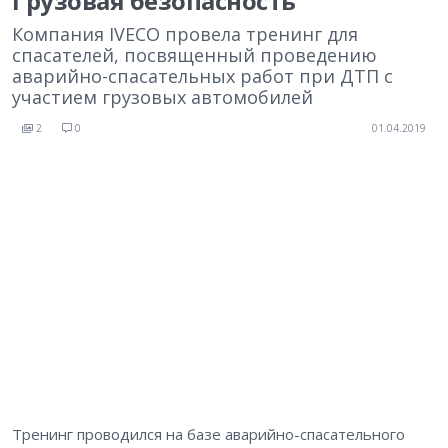
Грузовая безопасность
Компания IVECO провела тренинг для
спасателей, посвященный проведению
аварийно-спасательных работ при ДТП с
участием грузовых автомобилей
2
0
01.04.2019
Тренинг проводился на базе аварийно-спасательного