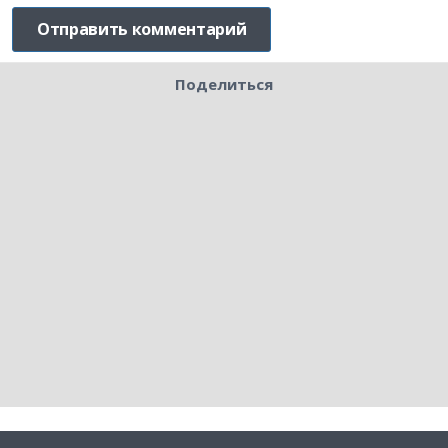
Поделиться