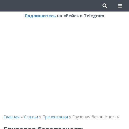
Подпишитесь
на «Рейс» в Telegram
Главная
»
Статьи
»
Презентация
»
Грузовая безопасность