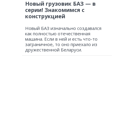
Новый грузовик БАЗ — в
серии! Знакомимся с
конструкцией
Новый БАЗ изначально создавался
как полностью отечественная
машина. Если в ней и есть что-то
заграничное, то оно приехало из
дружественной Беларуси.