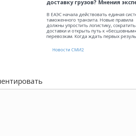
доставку грузов? Мнения эксп
В ЕАЭС начала действовать единая сист
таможенного транзита. Новые правила
должны упростить логистику, сократить
доставки и открыть путь к «бесшовным
перевозкам. Когда ждать первых резул
Новости СМИ2
ентировать