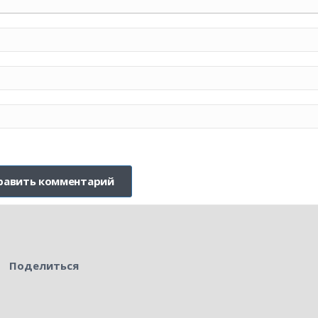
Поделиться