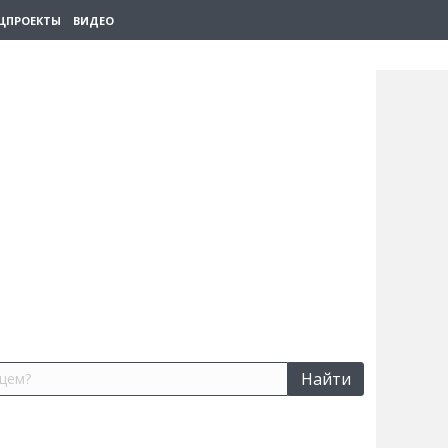
ЦПРОЕКТЫ
ВИДЕО
Найти