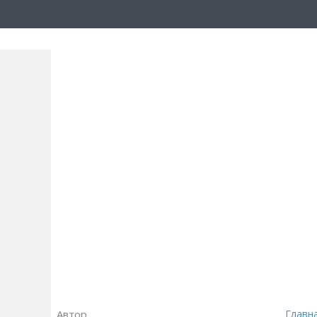
Автор
Главн