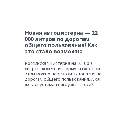
Новая автоцистерна — 22
000 литров по дорогам
общего пользования! Как
это стало возможно
Российская цистерна на 22 000
литров, колесная формула 6х6, при
этом можно перевозить топливо по
дорогам общего пользования. А как
же допустимая нагрузка на оси?