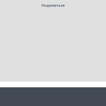
Поделиться