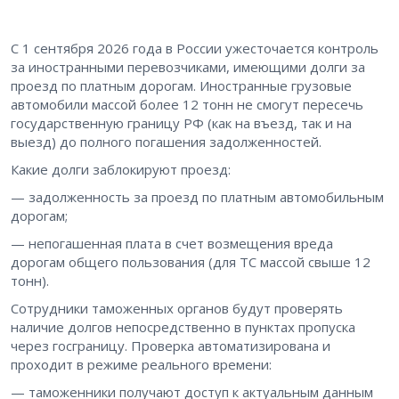
С 1 сентября 2026 года в России ужесточается контроль
за иностранными перевозчиками, имеющими долги за
проезд по платным дорогам. Иностранные грузовые
автомобили массой более 12 тонн не смогут пересечь
государственную границу РФ (как на въезд, так и на
выезд) до полного погашения задолженностей.
Какие долги заблокируют проезд:
— задолженность за проезд по платным автомобильным
дорогам;
— непогашенная плата в счет возмещения вреда
дорогам общего пользования (для ТС массой свыше 12
тонн).
Сотрудники таможенных органов будут проверять
наличие долгов непосредственно в пунктах пропуска
через госграницу. Проверка автоматизирована и
проходит в режиме реального времени:
— таможенники получают доступ к актуальным данным