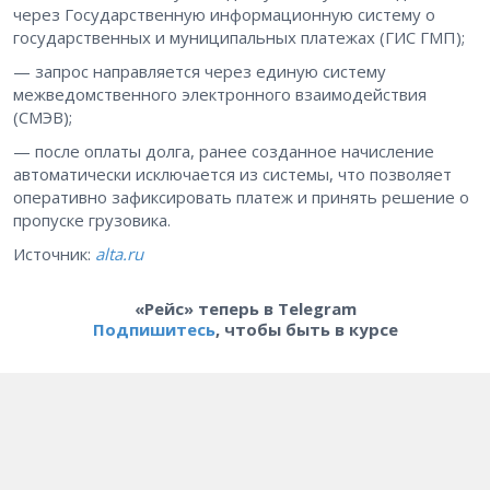
через Государственную информационную систему о
государственных и муниципальных платежах (ГИС ГМП);
— запрос направляется через единую систему
межведомственного электронного взаимодействия
(СМЭВ);
— после оплаты долга, ранее созданное начисление
автоматически исключается из системы, что позволяет
оперативно зафиксировать платеж и принять решение о
пропуске грузовика.
Источник:
alta.ru
«Рейс» теперь в Telegram
Подпишитесь
, чтобы быть в курсе