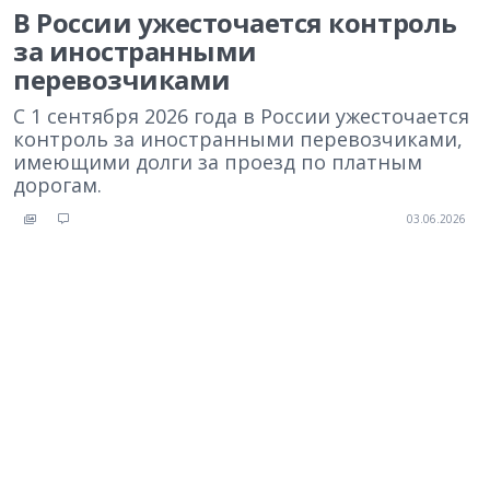
В России ужесточается контроль
за иностранными
перевозчиками
С 1 сентября 2026 года в России ужесточается
контроль за иностранными перевозчиками,
имеющими долги за проезд по платным
дорогам.
03.06.2026