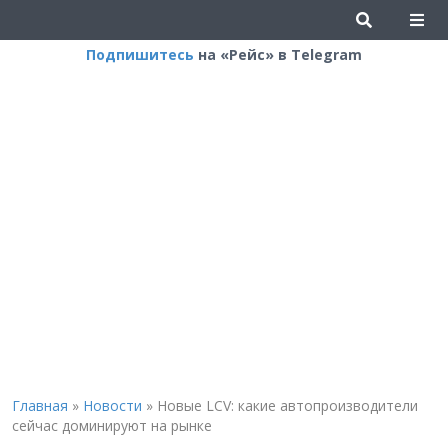
Подпишитесь
на «Рейс» в Telegram
Главная
»
Новости
»
Новые LCV: какие автопроизводители
сейчас доминируют на рынке