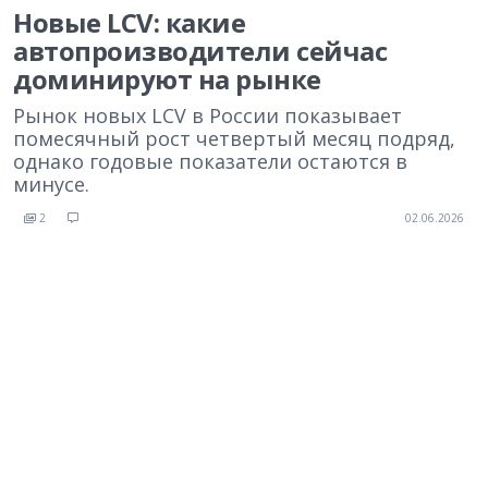
Новые LCV: какие
автопроизводители сейчас
доминируют на рынке
Рынок новых LCV в России показывает
помесячный рост четвертый месяц подряд,
однако годовые показатели остаются в
минусе.
2
02.06.2026