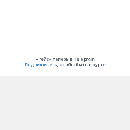
«Рейс» теперь в Telegram
Подпишитесь
, чтобы быть в курсе