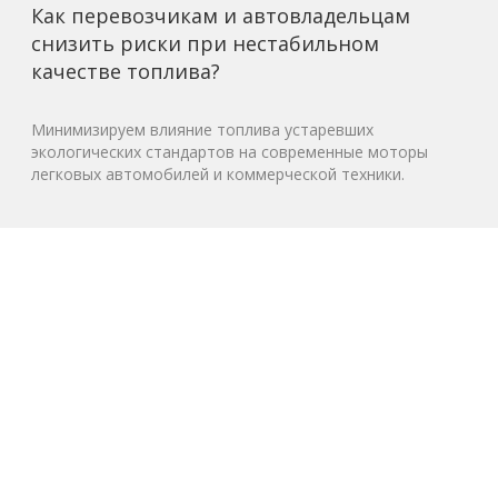
Как перевозчикам и автовладельцам
снизить риски при нестабильном
качестве топлива?
Минимизируем влияние топлива устаревших
экологических стандартов на современные моторы
легковых автомобилей и коммерческой техники.