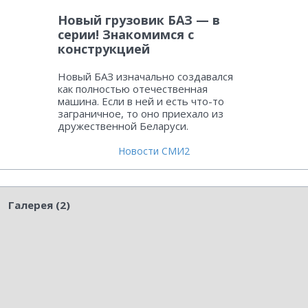
Новый грузовик БАЗ — в
серии! Знакомимся с
конструкцией
Новый БАЗ изначально создавался
как полностью отечественная
машина. Если в ней и есть что-то
заграничное, то оно приехало из
дружественной Беларуси.
Новости СМИ2
Галерея (2)