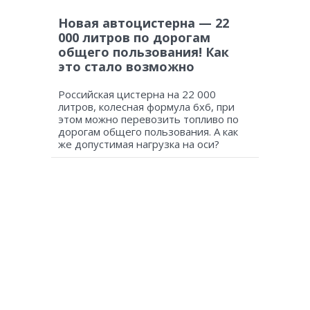
Новая автоцистерна — 22
000 литров по дорогам
общего пользования! Как
это стало возможно
Российская цистерна на 22 000
литров, колесная формула 6х6, при
этом можно перевозить топливо по
дорогам общего пользования. А как
же допустимая нагрузка на оси?