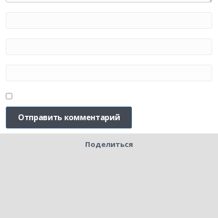
Поделиться