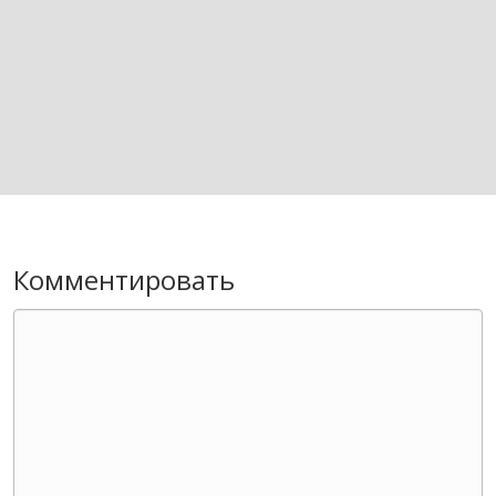
Комментировать