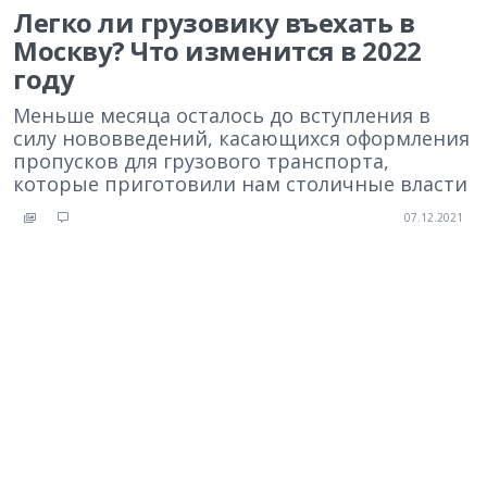
Легко ли грузовику въехать в
Москву? Что изменится в 2022
году
Меньше месяца осталось до вступления в
силу нововведений, касающихся оформления
пропусков для грузового транспорта,
которые приготовили нам столичные власти
07.12.2021