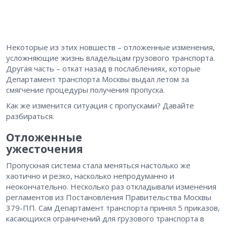
Некоторые из этих новшеств – отложенные изменения,
усложняющие жизнь владельцам грузового транспорта.
Другая часть – откат назад в послаблениях, которые
Департамент транспорта Москвы выдал летом за
смягчение процедуры получения пропуска.
Как же изменится ситуация с пропусками? Давайте
разбираться.
Отложенные
ужесточения
Пропускная система стала меняться настолько же
хаотично и резко, насколько непродуманно и
неокончательно. Несколько раз откладывали изменения
регламентов из Постановления Правительства Москвы
379-ПП. Сам Департамент транспорта принял 5 приказов,
касающихся ограничений для грузового транспорта в