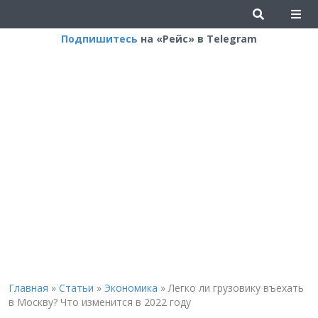
Подпишитесь
на «Рейс» в Telegram
Главная
»
Статьи
»
Экономика
»
Легко ли грузовику въехать
в Москву? Что изменится в 2022 году