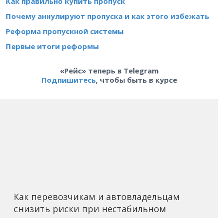
Как правильно купить пропуск
Почему аннулируют пропуска и как этого избежать
Реформа пропускной системы
Первые итоги реформы
«Рейс» теперь в Telegram
Подпишитесь
, чтобы быть в курсе
Как перевозчикам и автовладельцам
снизить риски при нестабильном