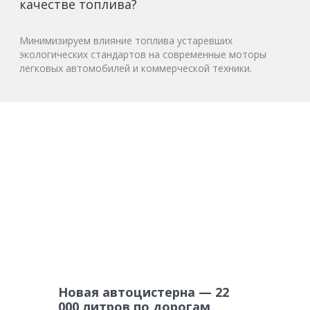
качестве топлива?
Минимизируем влияние топлива устаревших
экологических стандартов на современные моторы
легковых автомобилей и коммерческой техники.
Новая автоцистерна — 22
000 литров по дорогам