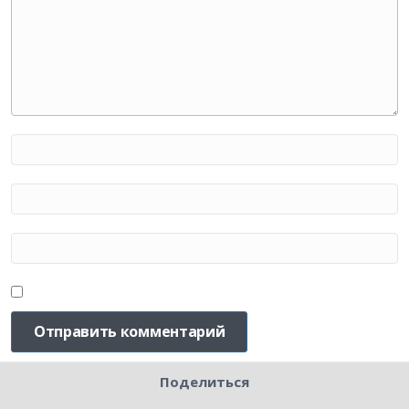
Поделиться