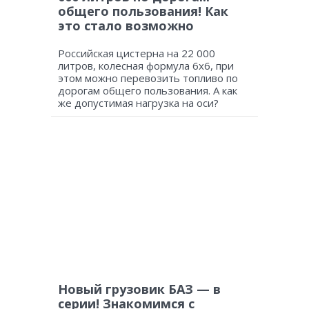
общего пользования! Как
это стало возможно
Российская цистерна на 22 000
литров, колесная формула 6х6, при
этом можно перевозить топливо по
дорогам общего пользования. А как
же допустимая нагрузка на оси?
Новый грузовик БАЗ — в
серии! Знакомимся с