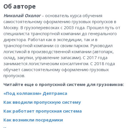
Об авторе
Николай Околог
– основатель курса обучения
самостоятельному оформлению грузовых пропусков в
Москву. В грузоперевозках с 2003 года. Прошел путь от
специалиста транспортной компании до генерального
директора. Работал как в экспедиции, так и в
транспортной компании со своим парком. Руководил
логистикой в производственной компании (автопарк,
склад, закупки, управление запасами). С 2017 года
занимается логистическим консалтингом. С 2018 года
обучает самостоятельному оформлению грузовых
пропусков.
Читайте еще о пропускной системе для грузовиков:
«Под колпаком» Дептранса
Как вводили пропускную систему
Как работает пропускная система
Как возникли посредники