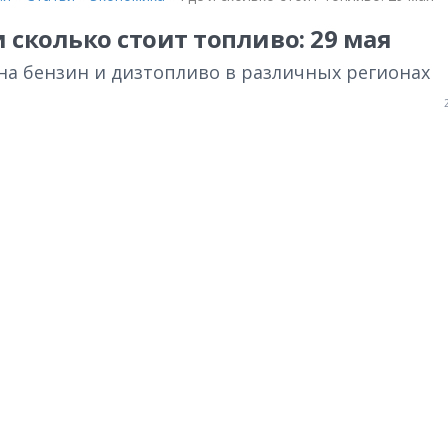
и сколько стоит топливо: 29 мая
на бензин и дизтопливо в различных регионах