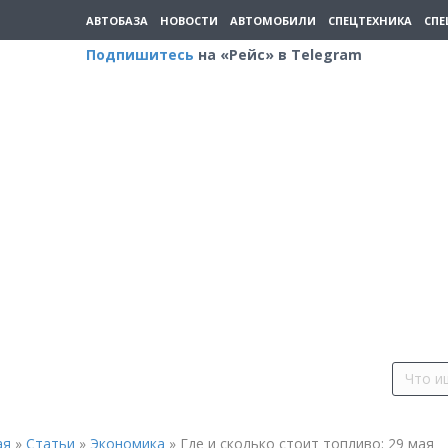
АВТОБАЗА
НОВОСТИ
АВТОМОБИЛИ
СПЕЦТЕХНИКА
СПЕ
Подпишитесь
на «Рейс» в Telegram
ая
»
Статьи
»
Экономика
»
Где и сколько стоит топливо: 29 мая