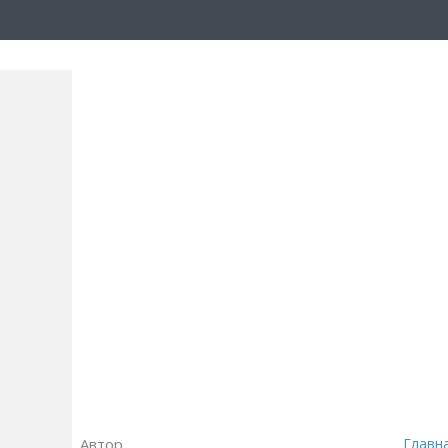
Автор
Главн