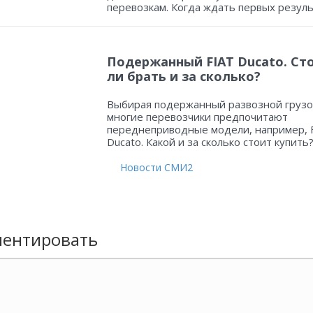
перевозкам. Когда ждать первых резул
Подержанный FIAT Ducato. Ст
ли брать и за сколько?
Выбирая подержанный развозной грузо
многие перевозчики предпочитают
переднеприводные модели, например, 
Ducato. Какой и за сколько стоит купить
Новости СМИ2
ентировать