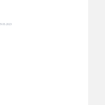
29.05.2023