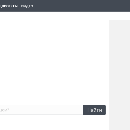
ЦПРОЕКТЫ
ВИДЕО
Найти