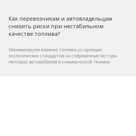
Как перевозчикам и автовладельцам
снизить риски при нестабильном
качестве топлива?
Минимизируем влияние топлива устаревших
экологических стандартов на современные моторы
легковых автомобилей и коммерческой техники.