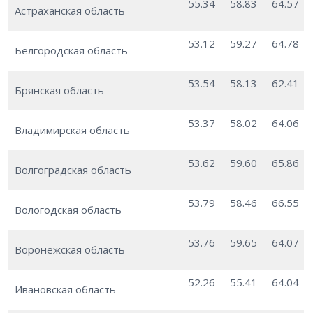
55.34
58.83
64.57
Астраханская область
53.12
59.27
64.78
Белгородская область
53.54
58.13
62.41
Брянская область
53.37
58.02
64.06
Владимирская область
53.62
59.60
65.86
Волгоградская область
53.79
58.46
66.55
Вологодская область
53.76
59.65
64.07
Воронежская область
52.26
55.41
64.04
Ивановская область