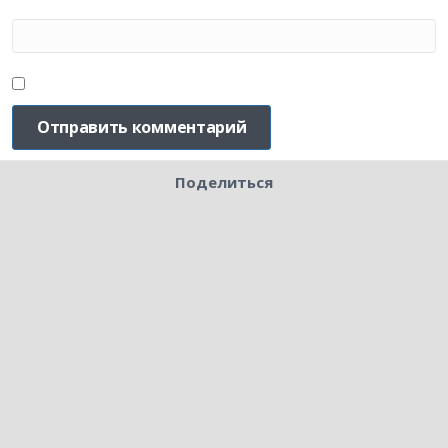
Поделиться