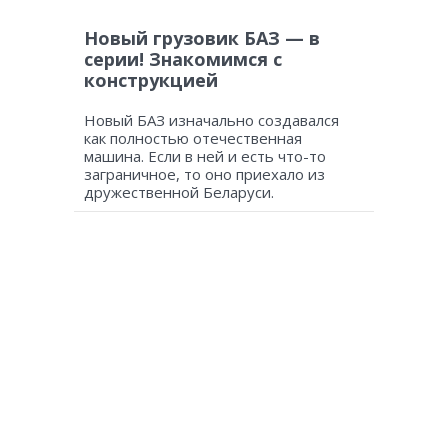
Новый грузовик БАЗ — в
серии! Знакомимся с
конструкцией
Новый БАЗ изначально создавался
как полностью отечественная
машина. Если в ней и есть что-то
заграничное, то оно приехало из
дружественной Беларуси.