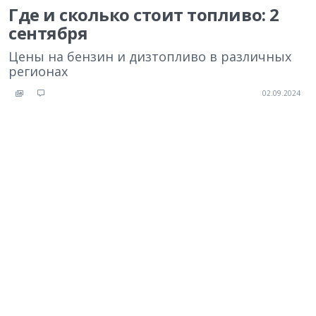
Где и сколько стоит топливо: 2
сентября
Цены на бензин и дизтопливо в различных
регионах
02.09.2024