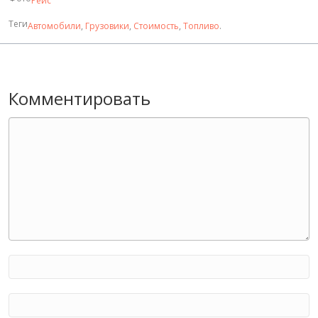
Рейс
Теги
Автомобили
,
Грузовики
,
Стоимость
,
Топливо
.
Комментировать