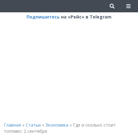
Подпишитесь
на «Рейс» в Telegram
Главная
»
Статьи
»
Экономика
»
Где и сколько стоит
топливо: 2 сентября