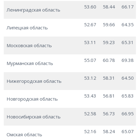
53.60
58.44
66.17
Ленинградская область
52.67
59.66
64.35
Липецкая область
53.11
59.23
65.31
Московская область
55.07
60.78
69.38
Мурманская область
53.12
58.31
64.50
Нижегородская область
53.43
56.81
65.83
Новгородская область
52.58
56.73
66.95
Новосибирская область
52.16
58.24
65.07
Омская область