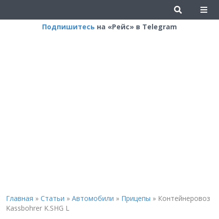
Подпишитесь
на «Рейс» в Telegram
Главная
»
Статьи
»
Автомобили
»
Прицепы
»
Контейнеровоз
Kassbohrer K.SHG L