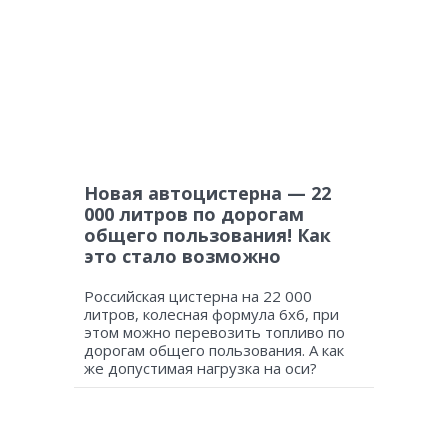
Новая автоцистерна — 22
000 литров по дорогам
общего пользования! Как
это стало возможно
Российская цистерна на 22 000
литров, колесная формула 6х6, при
этом можно перевозить топливо по
дорогам общего пользования. А как
же допустимая нагрузка на оси?