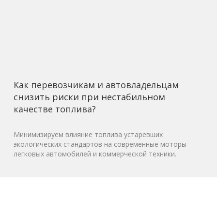
Как перевозчикам и автовладельцам
снизить риски при нестабильном
качестве топлива?
Минимизируем влияние топлива устаревших
экологических стандартов на современные моторы
легковых автомобилей и коммерческой техники.