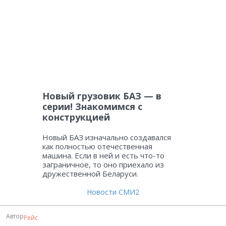
Новый грузовик БАЗ — в
серии! Знакомимся с
конструкцией
Новый БАЗ изначально создавался
как полностью отечественная
машина. Если в ней и есть что-то
заграничное, то оно приехало из
дружественной Беларуси.
Новости СМИ2
Автор
Рейс