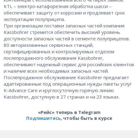
KTL – ​электро-катафорезная обработка шасси – ​
обеспечивает защиту от коррозии и продлевает срок
эксплуатации полуприцепа.
При организации поставки запасных частей компания
Kassbohrer стремится обеспечить высокий уровень
доступности запасных частей в сегменте полуприцепов.
80 авторизованных сервисных станций,
сертифицированных и контролируемых отделом
послепродажного обслуживания Kassbohrer,
обеспечивают надежный сервис для российских клиентов
и наличие всех необходимых запасных частей.
Послепродажное обслуживание Kassbohrer предлагает
адаптированные под операционные нужды пакеты услуг
K-Advance Care и круглосуточную горячую линию
Kassbohrer, доступную в 27 странах и на 23 языках.
«Рейс» теперь в Telegram
Подпишитесь
, чтобы быть в курсе