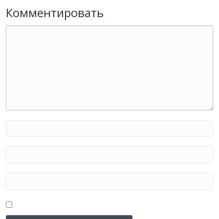
Комментировать