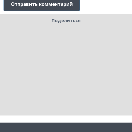
Поделиться