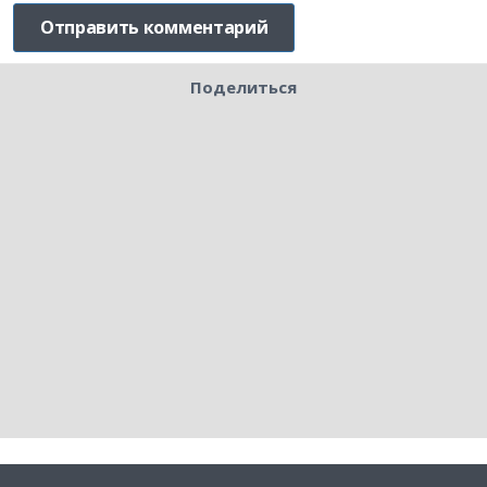
Поделиться