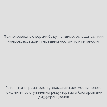
Полноприводные версии будут, видимо, оснащаться или
«мерседесовским» передним мостом, или китайским
Готовятся к производству «камазовские» мосты нового
поколения, со ступичными редукторами и блокировками
дифференциалов