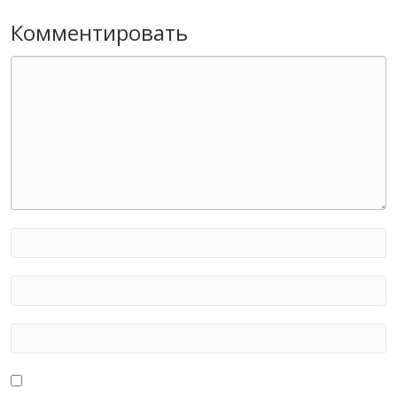
Комментировать