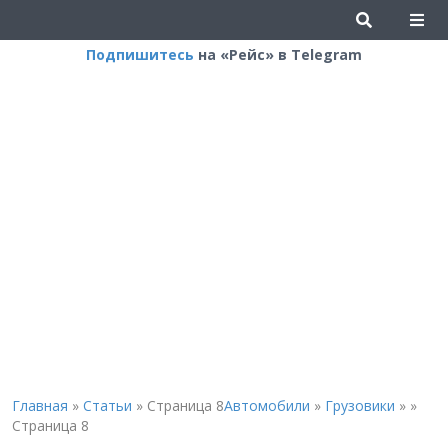
Подпишитесь
на «Рейс» в Telegram
Главная
»
Статьи
»
Страница 8
Автомобили
»
Грузовики
»
»
Страница 8