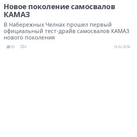
Новое поколение самосвалов
КАМАЗ
В Набережных Челнах прошел первый
официальный тест-драйв самосвалов КАМАЗ
нового поколения
53
0
15.02.2016