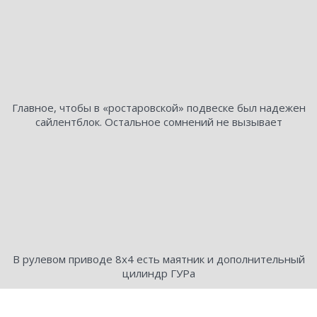
Главное, чтобы в «ростаровской» подвеске был надежен
сайлентблок. Остальное сомнений не вызывает
В рулевом приводе 8х4 есть маятник и дополнительный
цилиндр ГУРа