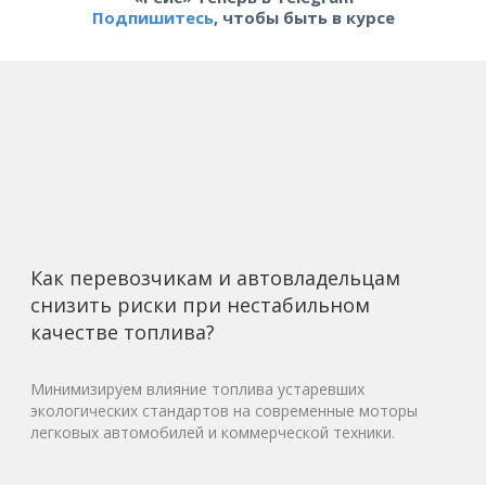
Подпишитесь
, чтобы быть в курсе
Как перевозчикам и автовладельцам
снизить риски при нестабильном
качестве топлива?
Минимизируем влияние топлива устаревших
экологических стандартов на современные моторы
легковых автомобилей и коммерческой техники.