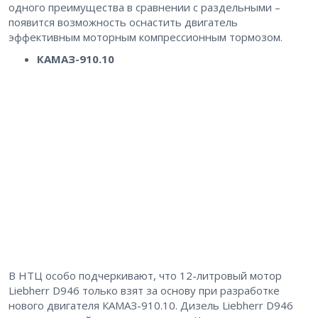
одного преимущества в сравнении с раздельными –
появится возможность оснастить двигатель
эффективным моторным компрессионным тормозом.
КАМАЗ-910.10
В НТЦ особо подчеркивают, что 12-литровый мотор
Liebherr D946 только взят за основу при разработке
нового двигателя КАМАЗ-910.10. Дизель Liebherr D946