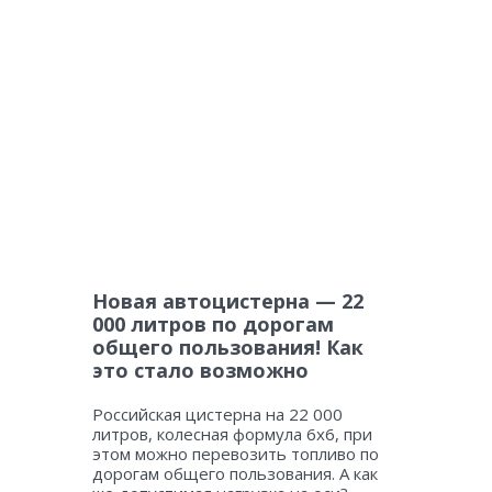
Новая автоцистерна — 22
000 литров по дорогам
общего пользования! Как
это стало возможно
Российская цистерна на 22 000
литров, колесная формула 6х6, при
этом можно перевозить топливо по
дорогам общего пользования. А как