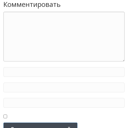
Комментировать