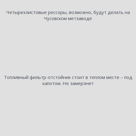
Четырехлистовые рессоры, возможно, будут делать на
Чусовском метзаводе
Топливный фильтр-отстойник стоит в теплом месте – под
капотом. Не замерзнет