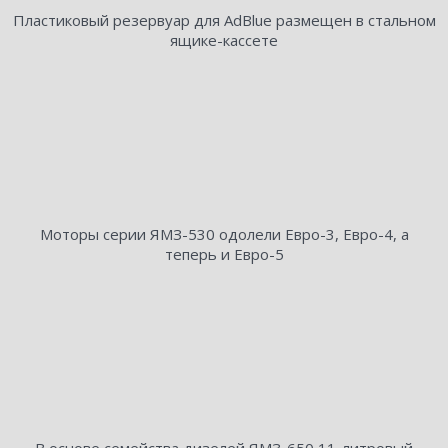
Пластиковый резервуар для AdBlue размещен в стальном
ящике-кассете
Моторы серии ЯМЗ-530 одолели Евро-3, Евро-4, а
теперь и Евро-5