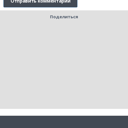
Поделиться