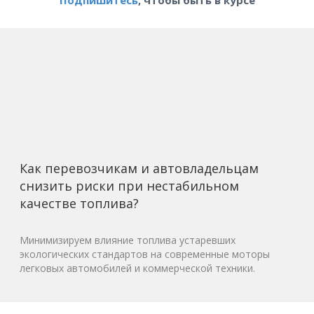
Подпишитесь
, чтобы быть в курсе
Как перевозчикам и автовладельцам
снизить риски при нестабильном
качестве топлива?
Минимизируем влияние топлива устаревших
экологических стандартов на современные моторы
легковых автомобилей и коммерческой техники.