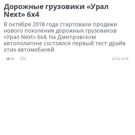
Дорожные грузовики «Урал
Next» 6х4
В октябре 2018 года стартовали продажи
нового поколения дорожных грузовиков
«Урал Next» 6х4. На Дмитровском
автополигоне состоялся первый тест-драйв
этих автомобилей
46
0
22.10.2018