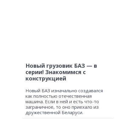
Новый грузовик БАЗ — в
серии! Знакомимся с
конструкцией
Новый БАЗ изначально создавался
как полностью отечественная
машина. Если в ней и есть что-то
заграничное, то оно приехало из
дружественной Беларуси.