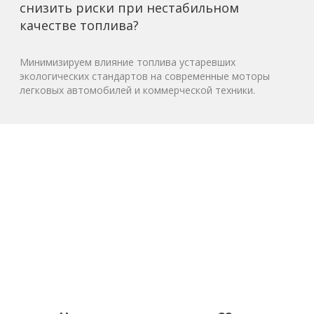
снизить риски при нестабильном
качестве топлива?
Минимизируем влияние топлива устаревших
экологических стандартов на современные моторы
легковых автомобилей и коммерческой техники.