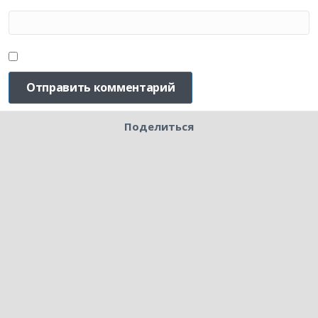
Поделиться