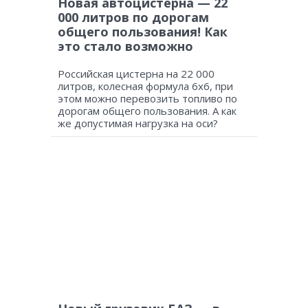
Новая автоцистерна — 22
000 литров по дорогам
общего пользования! Как
это стало возможно
Российская цистерна на 22 000
литров, колесная формула 6х6, при
этом можно перевозить топливо по
дорогам общего пользования. А как
же допустимая нагрузка на оси?