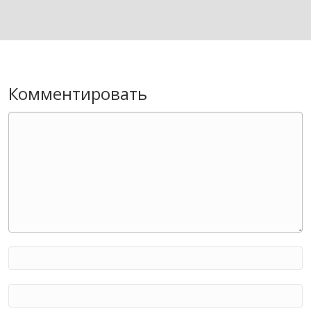
Комментировать