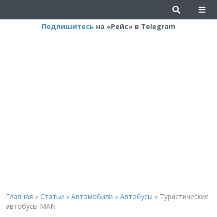
Подпишитесь
на «Рейс» в Telegram
Главная
»
Статьи
»
Автомобили
»
Автобусы
»
Туристические
автобусы MAN