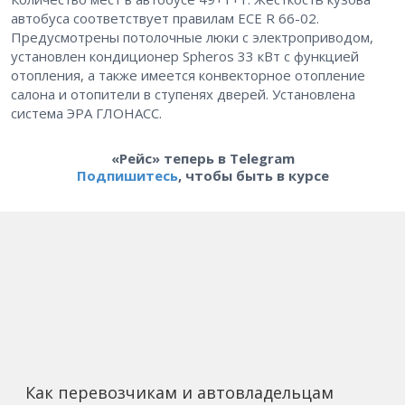
автобуса соответствует правилам ECE R 66-02.
Предусмотрены потолочные люки с электроприводом,
установлен кондиционер Spheros 33 кВт с функцией
отопления, а также имеется конвекторное отопление
салона и отопители в ступенях дверей. Установлена
система ЭРА ГЛОНАСС.
«Рейс» теперь в Telegram
Подпишитесь
, чтобы быть в курсе
Как перевозчикам и автовладельцам