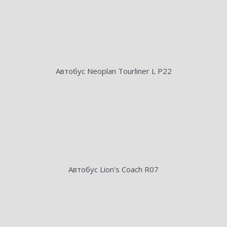
Автобус Neoplan Tourliner L P22
Автобус Lion's Coach R07