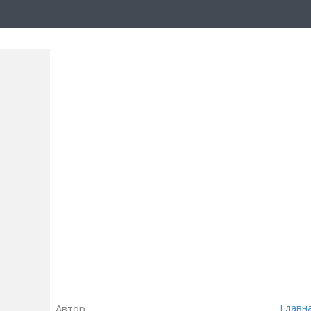
Автор
Главн