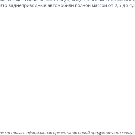
 Это заднеприводные автомобили полной массой от 2,5 до 4,
ве состоялась официальная презентация новой продукции автозавода So