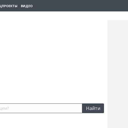
ЦПРОЕКТЫ
ВИДЕО
Найти