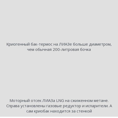
Криогенный бак-термос на ЛИАЗе больше диаметром,
чем обычная 200-литровая бочка
Моторный отсек ЛИАЗа LNG на сжиженном метане.
Справа установлены газовые редуктор и испарители. А
сам криобак находится за стенкой