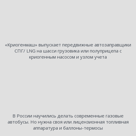
«Криогенмаш» выпускает передвижные автозаправщики
СПГ/ LNG на шасси грузовика или полуприцепа с
криогенным насосом и узлом учета
В России научились делать современные газовые
автобусы. Но нужна своя или лицензионная топливная
аппаратура и баллоны-термосы