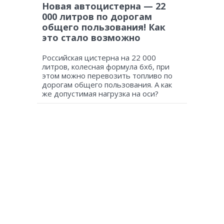
Новая автоцистерна — 22
000 литров по дорогам
общего пользования! Как
это стало возможно
Российская цистерна на 22 000
литров, колесная формула 6х6, при
этом можно перевозить топливо по
дорогам общего пользования. А как
же допустимая нагрузка на оси?