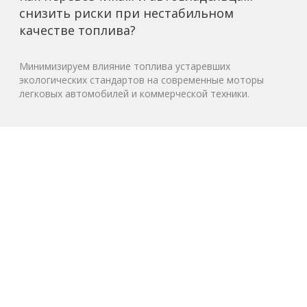
снизить риски при нестабильном
качестве топлива?
Минимизируем влияние топлива устаревших
экологических стандартов на современные моторы
легковых автомобилей и коммерческой техники.