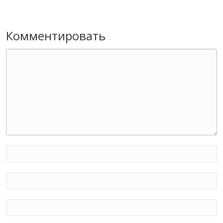
Комментировать