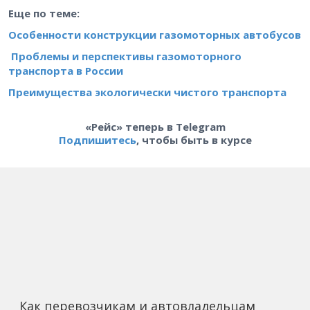
Еще по теме:
Особенности конструкции газомоторных автобусов
Проблемы и перспективы газомоторного
транспорта в России
Преимущества экологически чистого транспорта
«Рейс» теперь в Telegram
Подпишитесь
, чтобы быть в курсе
Как перевозчикам и автовладельцам