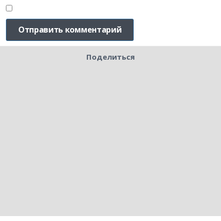
Поделиться