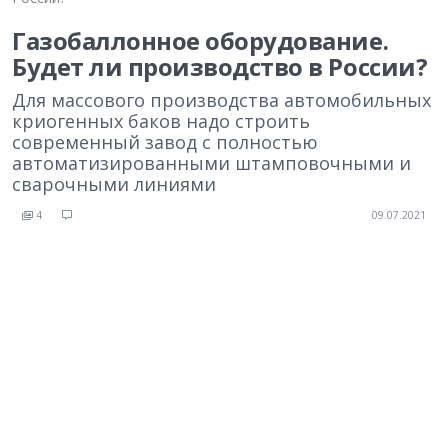
Газобаллонное оборудование.
Будет ли производство в России?
Для массового производства автомобильных
криогенных баков надо строить
современный завод с полностью
автоматизированными штамповочными и
сварочными линиями
4
09.07.2021