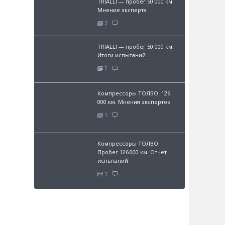
TRIALLI — пробег 50 000 км.
Мнение эксперта
2
TRIALLI — пробег 50 000 км.
Итоги испытаний
2
Компрессоры ТОЛВО. 126
000 км. Мнения экспертов
1
Компрессоры ТОЛВО.
Пробег 126 000 км. Отчет
испытаний
1