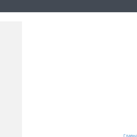
Главн