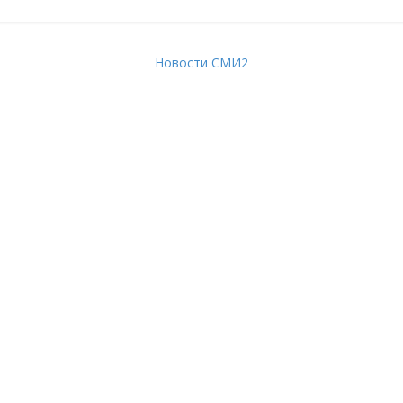
Новости СМИ2