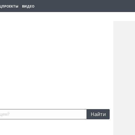
ЦПРОЕКТЫ
ВИДЕО
Найти