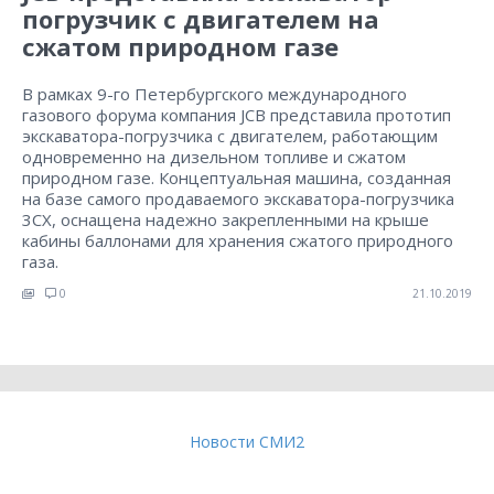
погрузчик с двигателем на
сжатом природном газе
В рамках 9-го Петербургского международного
газового форума компания JCB представила прототип
экскаватора-погрузчика с двигателем, работающим
одновременно на дизельном топливе и сжатом
природном газе. Концептуальная машина, созданная
на базе самого продаваемого экскаватора-погрузчика
3CX, оснащена надежно закрепленными на крыше
кабины баллонами для хранения сжатого природного
газа.
0
21.10.2019
Новости СМИ2