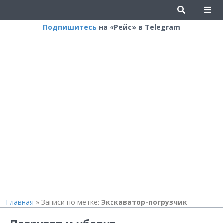
Подпишитесь
на «Рейс» в Telegram
Главная
»
Записи по метке:
Экскаватор-погрузчик