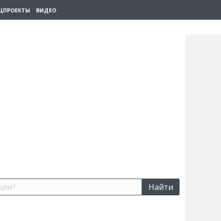
ЦПРОЕКТЫ
ВИДЕО
Найти