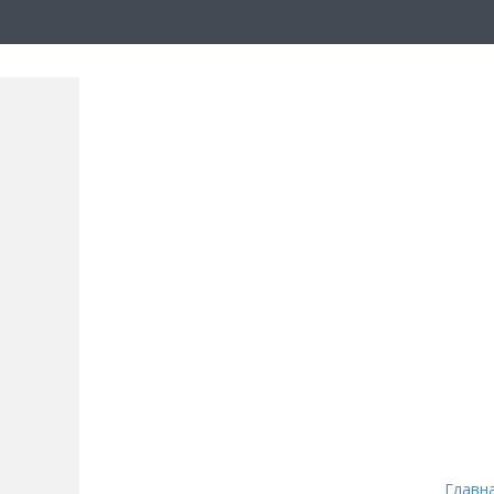
Главн