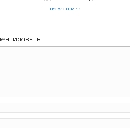
Новости СМИ2
ентировать