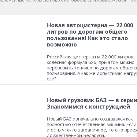
Новая автоцистерна — 22 000
литров по дорогам общего
пользования! Как это стало
возможно
Российская цистерна на 22 000 литров,
колесная формула 6х6, при этом можно
перевозить топливо по дорогам общего
пользования. А как же допустимая нагру
оси?
Новый грузовик БАЗ — в серии
Знакомимся с конструкцией
Новый БАЗ изначально создавался как
полностью отечественная машина. Если
и есть что-то заграничное, то оно прие
дружественной Беларуси.