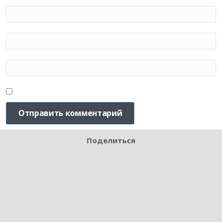
Поделиться