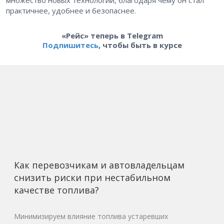
множество новых технологий, благодаря чему он стал
практичнее, удобнее и безопаснее.
«Рейс» теперь в Telegram
Подпишитесь
, чтобы быть в курсе
Как перевозчикам и автовладельцам
снизить риски при нестабильном
качестве топлива?
Минимизируем влияние топлива устаревших