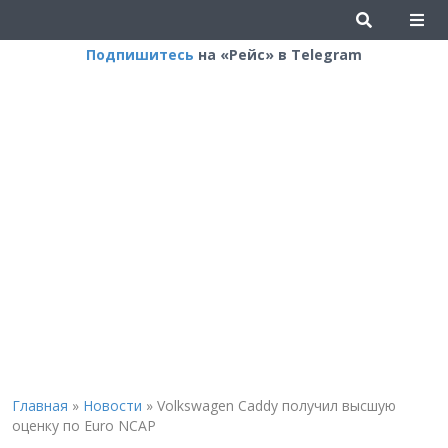
Подпишитесь
на «Рейс» в Telegram
Главная
»
Новости
»
Volkswagen Caddy получил высшую
оценку по Euro NCAP