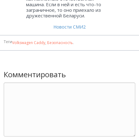
машина. Если в ней и есть что-то
заграничное, то оно приехало из
дружественной Беларуси.
Новости СМИ2
Теги
Volkswagen Caddy
,
Безопасность
.
Комментировать