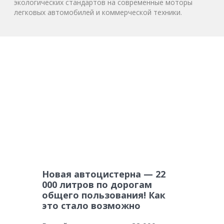
экологических стандартов на современные моторы
легковых автомобилей и коммерческой техники.
Новая автоцистерна — 22
000 литров по дорогам
общего пользования! Как
это стало возможно