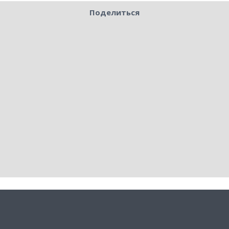
Поделиться