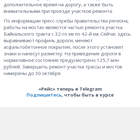
дополнительное время на дорогу, а также быть
внимательными при проезде участков ремонта.
По информации пресс-службы правительства региона,
работы на мостах являются частью ремонта участка
Байкальского тракта с 32-го км по 42-й км. Сейчас здесь
выравнивают профиль дороги, меняют
асфальтобетонное покрытие, после этого установят
знаки и нанесут разметку. На приведение дороги в
нормативное состояние предусмотрено 125,7 млн
рублей. Завершить ремонт участка трассы и мостов
намерены до 30 октября.
«Рейс» теперь в Telegram
Подпишитесь
, чтобы быть в курсе