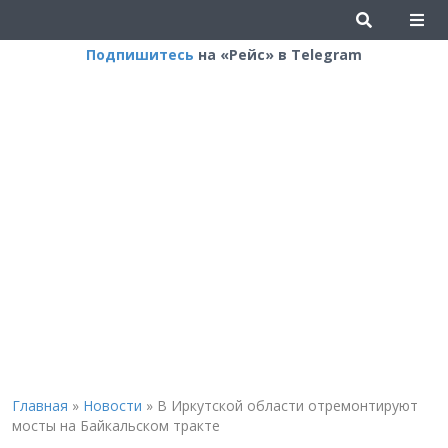
Подпишитесь
на «Рейс» в Telegram
Главная
»
Новости
»
В Иркутской области отремонтируют
мосты на Байкальском тракте