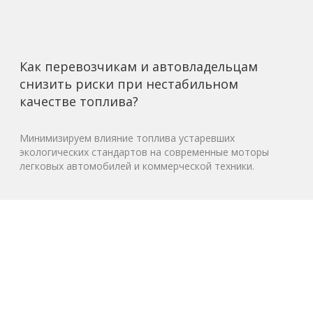
Как перевозчикам и автовладельцам
снизить риски при нестабильном
качестве топлива?
Минимизируем влияние топлива устаревших
экологических стандартов на современные моторы
легковых автомобилей и коммерческой техники.