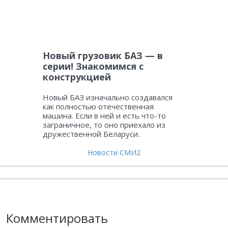
Новый грузовик БАЗ — в
серии! Знакомимся с
конструкцией
Новый БАЗ изначально создавался
как полностью отечественная
машина. Если в ней и есть что-то
заграничное, то оно приехало из
дружественной Беларуси.
Новости СМИ2
Комментировать