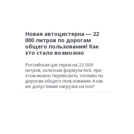
Новая автоцистерна — 22
000 литров по дорогам
общего пользования! Как
это стало возможно
Российская цистерна на 22 000
литров, колесная формула 6х6, при
этом можно перевозить топливо по
дорогам общего пользования. А как
же допустимая нагрузка на оси?