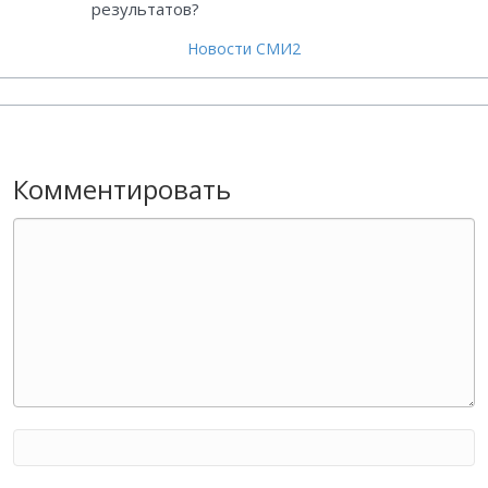
результатов?
Новости СМИ2
Комментировать