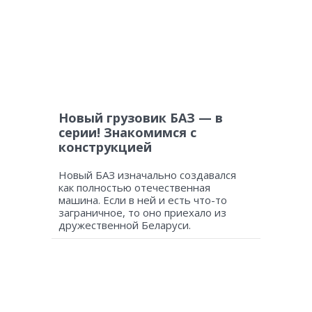
Новый грузовик БАЗ — в
серии! Знакомимся с
конструкцией
Новый БАЗ изначально создавался
как полностью отечественная
машина. Если в ней и есть что-то
заграничное, то оно приехало из
дружественной Беларуси.