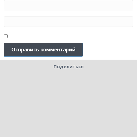
Поделиться