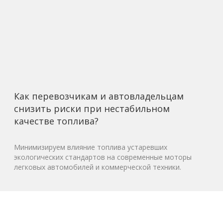
Как перевозчикам и автовладельцам
снизить риски при нестабильном
качестве топлива?
Минимизируем влияние топлива устаревших
экологических стандартов на современные моторы
легковых автомобилей и коммерческой техники.