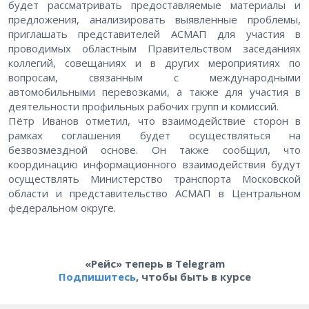
будет рассматривать предоставляемые материалы и
предложения, анализировать выявленные проблемы,
приглашать представителей АСМАП для участия в
проводимых областным Правительством заседаниях
коллегий, совещаниях и в других мероприятиях по
вопросам, связанным с международными
автомобильными перевозками, а также для участия в
деятельности профильных рабочих групп и комиссий.
Пётр Иванов отметил, что взаимодействие сторон в
рамках соглашения будет осуществляться на
безвозмездной основе. Он также сообщил, что
координацию информационного взаимодействия будут
осуществлять Министерство транспорта Московской
области и представительство АСМАП в Центральном
федеральном округе.
«Рейс» теперь в Telegram
Подпишитесь
, чтобы быть в курсе