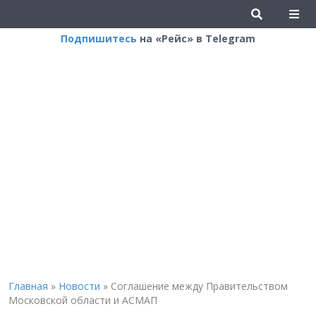
Подпишитесь
на «Рейс» в Telegram
Главная
»
Новости
»
Соглашение между Правительством
Московской области и АСМАП