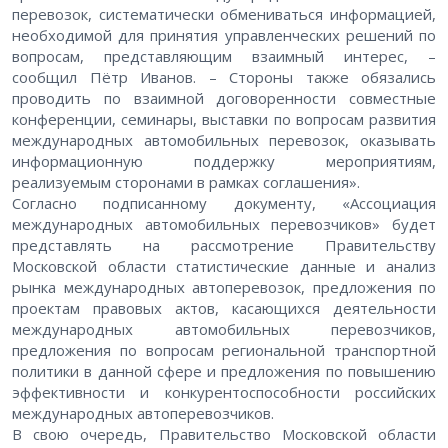
перевозок, систематически обмениваться информацией,
необходимой для принятия управленческих решений по
вопросам, представляющим взаимный интерес, –
сообщил Пётр Иванов. – Стороны также обязались
проводить по взаимной договоренности совместные
конференции, семинары, выставки по вопросам развития
международных автомобильных перевозок, оказывать
информационную поддержку мероприятиям,
реализуемым сторонами в рамках соглашения».
Согласно подписанному документу, «Ассоциация
международных автомобильных перевозчиков» будет
представлять на рассмотрение Правительству
Московской области статистические данные и анализ
рынка международных автоперевозок, предложения по
проектам правовых актов, касающихся деятельности
международных автомобильных перевозчиков,
предложения по вопросам региональной транспортной
политики в данной сфере и предложения по повышению
эффективности и конкурентоспособности российских
международных автоперевозчиков.
В свою очередь, Правительство Московской области