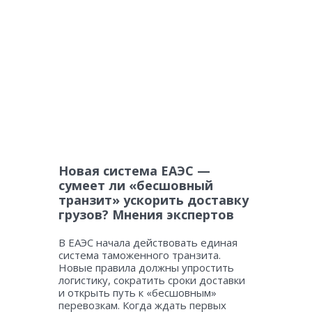
Новая система ЕАЭС —
сумеет ли «бесшовный
транзит» ускорить доставку
грузов? Мнения экспертов
В ЕАЭС начала действовать единая
система таможенного транзита.
Новые правила должны упростить
логистику, сократить сроки доставки
и открыть путь к «бесшовным»
перевозкам. Когда ждать первых