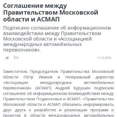
Соглашение между
Правительством Московской
области и АСМАП
Подписано соглашение об информационном
взаимодействии между Правительством
Московской области и «Ассоциацией
международных автомобильных
перевозчиков».
0
11.12.2015
Заместитель Председателя Правительства Московской
области Пётр Иванов и генеральный директор
«Ассоциации международных автомобильных
перевозчиков» (АСМАП) Андрей Курушин подписали
соглашение об информационном взаимодействии между
Правительством Подмосковья и АСМАП. «Правительство
Московской области и АСМАП обязались информировать
друг друга о разработке и реализации программ и
проектов в области международных автомобильных