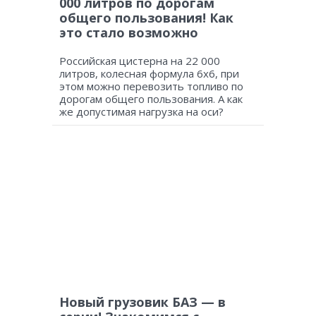
000 литров по дорогам
общего пользования! Как
это стало возможно
Российская цистерна на 22 000
литров, колесная формула 6х6, при
этом можно перевозить топливо по
дорогам общего пользования. А как
же допустимая нагрузка на оси?
Новый грузовик БАЗ — в