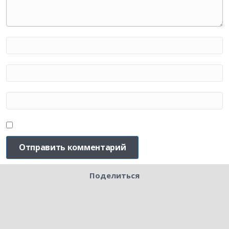
Поделиться