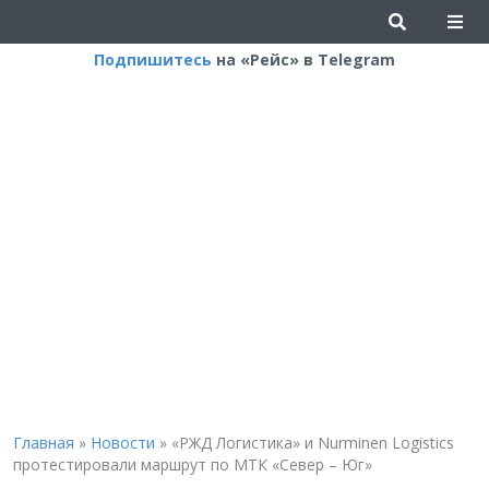
Подпишитесь
на «Рейс» в Telegram
Главная
»
Новости
»
«РЖД Логистика» и Nurminen Logistics
протестировали маршрут по МТК «Север – Юг»