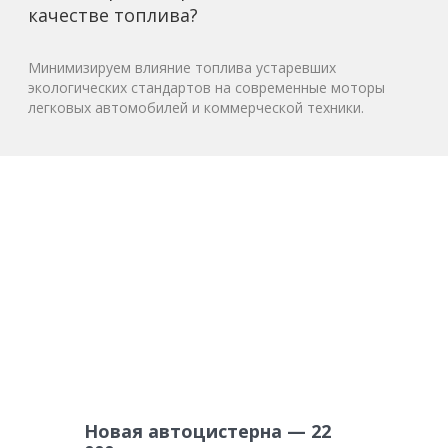
качестве топлива?
Минимизируем влияние топлива устаревших
экологических стандартов на современные моторы
легковых автомобилей и коммерческой техники.
Новая автоцистерна — 22