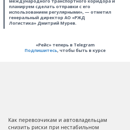
международного транспортного коридора и
планируем сделать отправки с его
использованием регулярными», — отметил
генеральный директор АО «РЖД
Логистика» Дмитрий Мурев.
«Рейс» теперь в Telegram
Подпишитесь
, чтобы быть в курсе
Как перевозчикам и автовладельцам
снизить риски при нестабильном