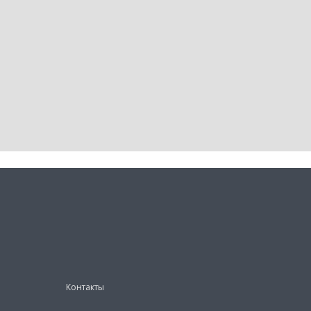
Контакты