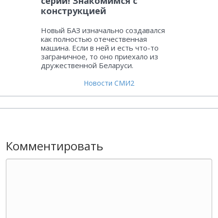
серии! Знакомимся с
конструкцией
Новый БАЗ изначально создавался
как полностью отечественная
машина. Если в ней и есть что-то
заграничное, то оно приехало из
дружественной Беларуси.
Новости СМИ2
Комментировать