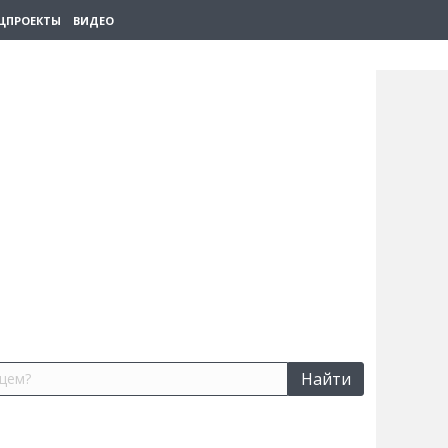
ЦПРОЕКТЫ
ВИДЕО
Найти