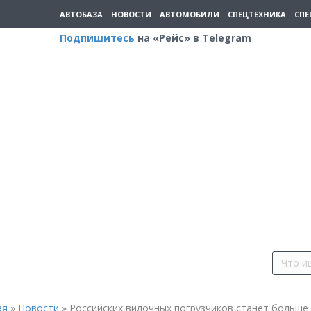
АВТОБАЗА
НОВОСТИ
АВТОМОБИЛИ
СПЕЦТЕХНИКА
СПЕ
Подпишитесь
на «Рейс» в Telegram
ая
»
Новости
»
Российских вилочных погрузчиков станет больше