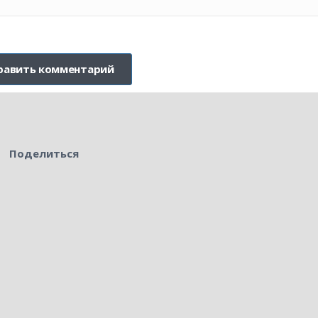
Поделиться