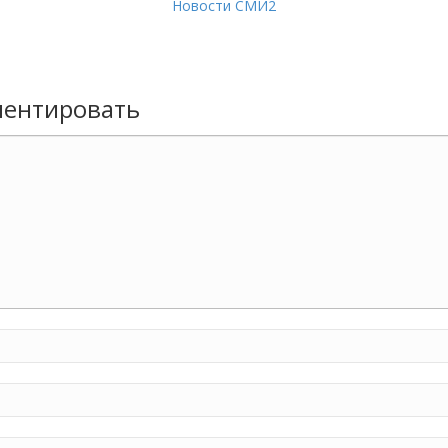
Новости СМИ2
ентировать