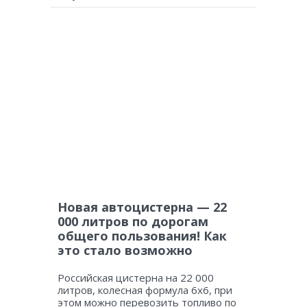
Новая автоцистерна — 22
000 литров по дорогам
общего пользования! Как
это стало возможно
Российская цистерна на 22 000
литров, колесная формула 6х6, при
этом можно перевозить топливо по