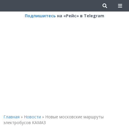
Подпишитесь
на «Рейс» в Telegram
Главная
»
Новости
»
Новые московские маршруты
электробусов КАМАЗ