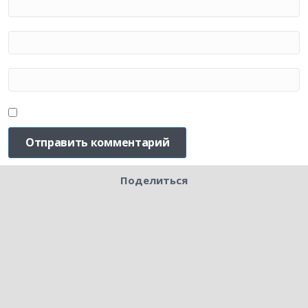
Поделиться