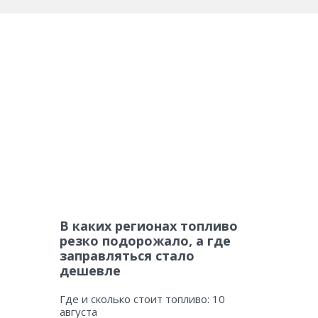
В каких регионах топливо
резко подорожало, а где
заправляться стало
дешевле
Где и сколько стоит топливо: 10
августа