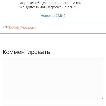
дорогам общего пользования. А как
же допустимая нагрузка на оси?
Новости СМИ2
Теги
КАМАЗ
,
Перевозки
.
Комментировать