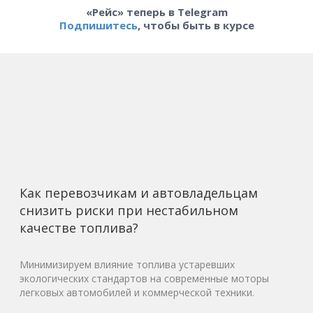
«Рейс» теперь в Telegram
Подпишитесь
, чтобы быть в курсе
Как перевозчикам и автовладельцам
снизить риски при нестабильном
качестве топлива?
Минимизируем влияние топлива устаревших
экологических стандартов на современные моторы
легковых автомобилей и коммерческой техники.