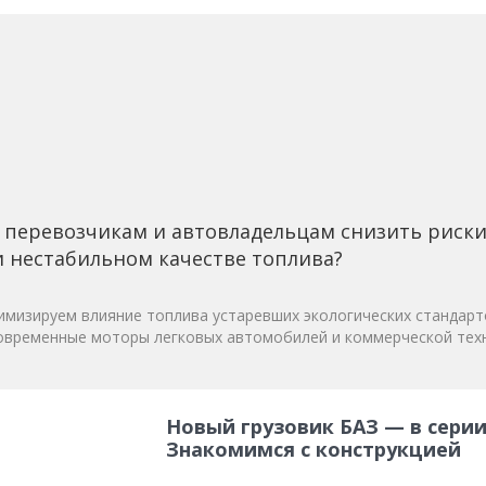
 перевозчикам и автовладельцам снизить риск
 нестабильном качестве топлива?
мизируем влияние топлива устаревших экологических стандарт
овременные моторы легковых автомобилей и коммерческой техн
Новый грузовик БАЗ — в серии
Знакомимся с конструкцией