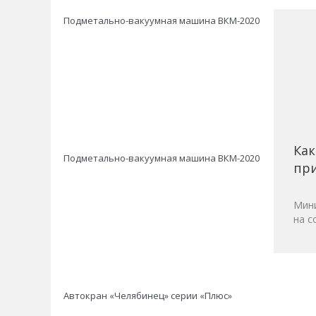
Подметально-вакуумная машина ВКМ-2020
Как
Подметально-вакуумная машина ВКМ-2020
при
Мини
на с
Автокран «Челябинец» серии «Плюс»