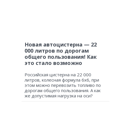
Новая автоцистерна — 22
000 литров по дорогам
общего пользования! Как
это стало возможно
Российская цистерна на 22 000
литров, колесная формула 6х6, при
этом можно перевозить топливо по
дорогам общего пользования. А как
же допустимая нагрузка на оси?