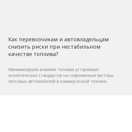
Как перевозчикам и автовладельцам
снизить риски при нестабильном
качестве топлива?
Минимизируем влияние топлива устаревших
экологических стандартов на современные моторы
легковых автомобилей и коммерческой техники.