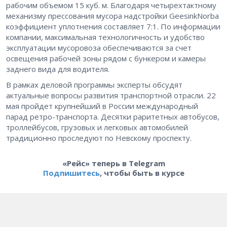
рабочим объемом 15 куб. м. Благодаря четырехтактному
механизму прессования мусора надстройки GeesinkNorba
коэффициент уплотнения составляет 7:1. По информации
компании, максимальная технологичность и удобство
эксплуатации мусоровоза обеспечиваются за счет
освещения рабочей зоны рядом с бункером и камеры
заднего вида для водителя.
В рамках деловой программы эксперты обсудят
актуальные вопросы развития транспортной отрасли. 22
мая пройдет крупнейший в России международный
парад ретро-транспорта. Десятки раритетных автобусов,
троллейбусов, грузовых и легковых автомобилей
традиционно проследуют по Невскому проспекту.
«Рейс» теперь в Telegram
Подпишитесь
, чтобы быть в курсе