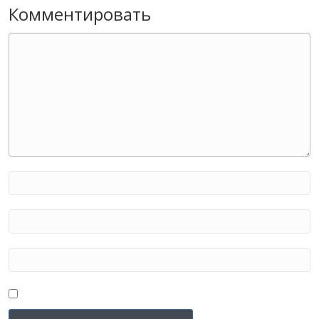
Комментировать