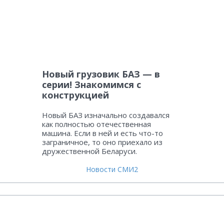
Новый грузовик БАЗ — в
серии! Знакомимся с
конструкцией
Новый БАЗ изначально создавался
как полностью отечественная
машина. Если в ней и есть что-то
заграничное, то оно приехало из
дружественной Беларуси.
Новости СМИ2