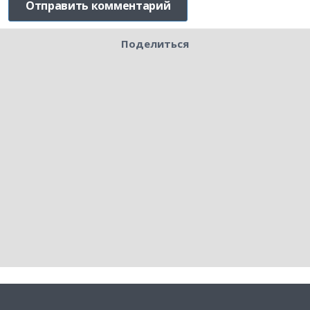
Поделиться