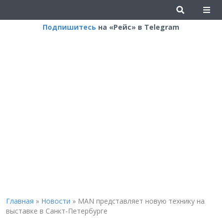
Подпишитесь
на «Рейс» в Telegram
Главная
»
Новости
»
MAN представляет новую технику на
выставке в Санкт-Петербурге