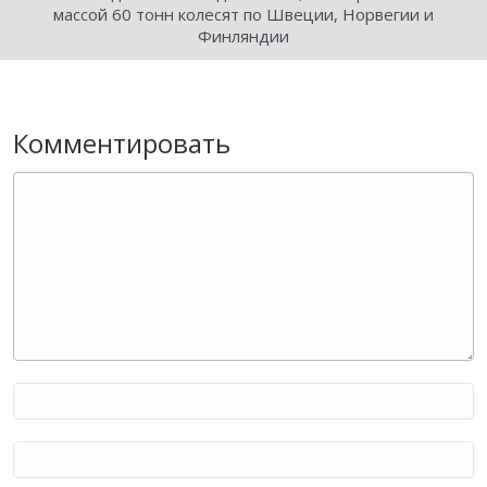
массой 60 тонн колесят по Швеции, Норвегии и
Финляндии
Комментировать