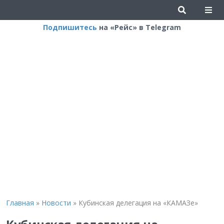
Подпишитесь
на «Рейс» в Telegram
Главная
»
Новости
»
Кубинская делегация на «КАМАЗе»