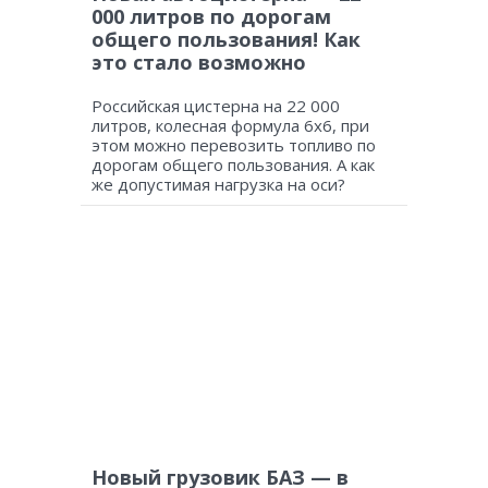
000 литров по дорогам
общего пользования! Как
это стало возможно
Российская цистерна на 22 000
литров, колесная формула 6х6, при
этом можно перевозить топливо по
дорогам общего пользования. А как
же допустимая нагрузка на оси?
Новый грузовик БАЗ — в