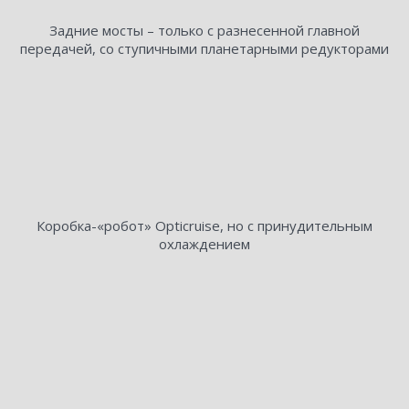
Задние мосты – только с разнесенной главной
передачей, со ступичными планетарными редукторами
Коробка-«робот» Opticruise, но с принудительным
охлаждением