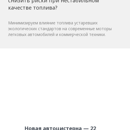
снизить риски при нестабильном
качестве топлива?
Минимизируем влияние топлива устаревших
экологических стандартов на современные моторы
легковых автомобилей и коммерческой техники.
Новая автоцистерна — 22