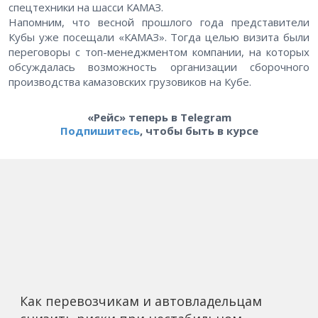
спецтехники на шасси КАМАЗ.
Напомним, что весной прошлого года представители
Кубы уже посещали «КАМАЗ». Тогда целью визита были
переговоры с топ-менеджментом компании, на которых
обсуждалась возможность организации сборочного
производства камазовских грузовиков на Кубе.
«Рейс» теперь в Telegram
Подпишитесь
, чтобы быть в курсе
Как перевозчикам и автовладельцам