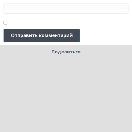
Поделиться