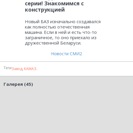
серии! Знакомимся с
конструкцией
Новый БАЗ изначально создавался
как полностью отечественная
машина. Если в ней и есть что-то
заграничное, то оно приехало из
дружественной Беларуси.
Новости СМИ2
Теги
Завод
,
КАМАЗ
.
Галерея (45)