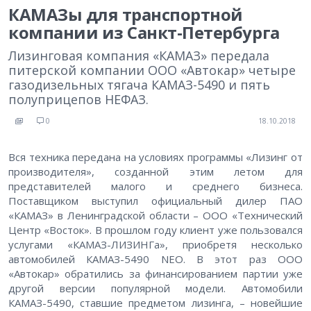
КАМАЗы для транспортной
компании из Санкт-Петербурга
Лизинговая компания «КАМАЗ» передала
питерской компании ООО «Автокар» четыре
газодизельных тягача КАМАЗ-5490 и пять
полуприцепов НЕФАЗ.
0
18.10.2018
Вся техника передана на условиях программы «Лизинг от
производителя», созданной этим летом для
представителей малого и среднего бизнеса.
Поставщиком выступил официальный дилер ПАО
«КАМАЗ» в Ленинградской области – ООО «Технический
Центр «Восток». В прошлом году клиент уже пользовался
услугами «КАМАЗ-ЛИЗИНГа», приобретя несколько
автомобилей КАМАЗ-5490 NEO. В этот раз ООО
«Автокар» обратились за финансированием партии уже
другой версии популярной модели. Автомобили
КАМАЗ-5490, ставшие предметом лизинга, – новейшие