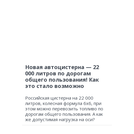
Новая автоцистерна — 22
000 литров по дорогам
общего пользования! Как
это стало возможно
Российская цистерна на 22 000
литров, колесная формула 6х6, при
этом можно перевозить топливо по
дорогам общего пользования. А как
же допустимая нагрузка на оси?