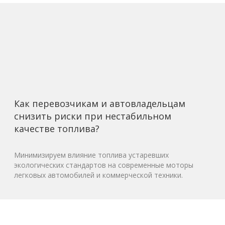
Как перевозчикам и автовладельцам
снизить риски при нестабильном
качестве топлива?
Минимизируем влияние топлива устаревших
экологических стандартов на современные моторы
легковых автомобилей и коммерческой техники.