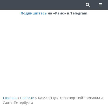
Подпишитесь
на «Рейс» в Telegram
Главная
»
Новости
»
КАМАЗы для транспортной компании из
Санкт-Петербурга