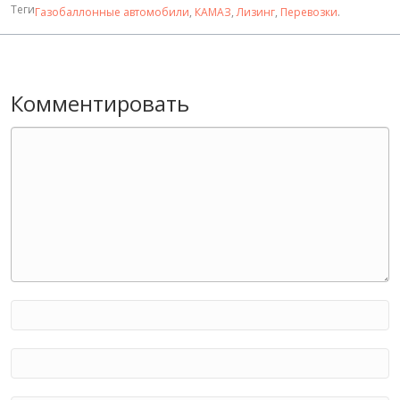
Теги
Газобаллонные автомобили
,
КАМАЗ
,
Лизинг
,
Перевозки
.
Комментировать