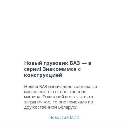
Новый грузовик БАЗ — в
серии! Знакомимся с
конструкцией
Новый БАЗ изначально создавался
как полностью отечественная
машина. Если в ней и есть что-то
заграничное, то оно приехало из
дружественной Беларуси.
Новости СМИ2