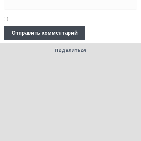
Поделиться