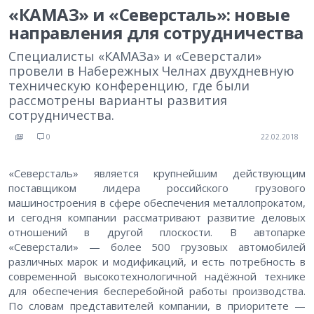
«КАМАЗ» и «Северсталь»: новые
направления для сотрудничества
Специалисты «КАМАЗа» и «Северстали»
провели в Набережных Челнах двухдневную
техническую конференцию, где были
рассмотрены варианты развития
сотрудничества.
0
22.02.2018
«Северсталь» является крупнейшим действующим
поставщиком лидера российского грузового
машиностроения в сфере обеспечения металлопрокатом,
и сегодня компании рассматривают развитие деловых
отношений в другой плоскости. В автопарке
«Северстали» — более 500 грузовых автомобилей
различных марок и модификаций, и есть потребность в
современной высокотехнологичной надёжной технике
для обеспечения бесперебойной работы производства.
По словам представителей компании, в приоритете —