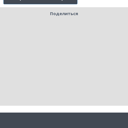
Поделиться