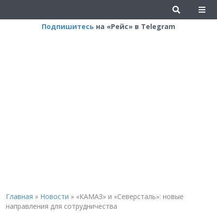
Подпишитесь
на «Рейс» в Telegram
Главная
»
Новости
»
«КАМАЗ» и «Северсталь»: новые
направления для сотрудничества