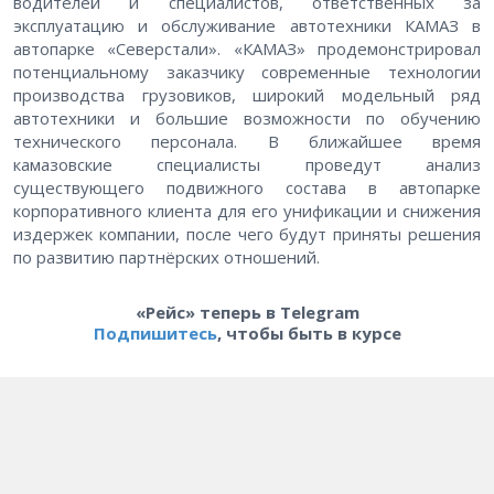
водителей и специалистов, ответственных за
эксплуатацию и обслуживание автотехники КАМАЗ в
автопарке «Северстали». «КАМАЗ» продемонстрировал
потенциальному заказчику современные технологии
производства грузовиков, широкий модельный ряд
автотехники и большие возможности по обучению
технического персонала. В ближайшее время
камазовские специалисты проведут анализ
существующего подвижного состава в автопарке
корпоративного клиента для его унификации и снижения
издержек компании, после чего будут приняты решения
по развитию партнёрских отношений.
«Рейс» теперь в Telegram
Подпишитесь
, чтобы быть в курсе