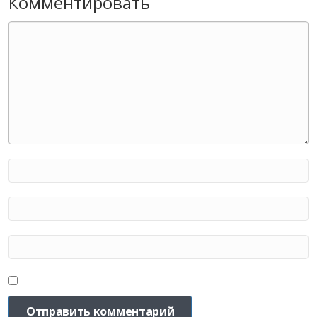
Комментировать