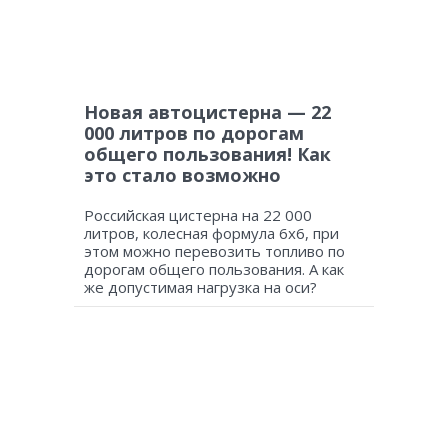
Новая автоцистерна — 22
000 литров по дорогам
общего пользования! Как
это стало возможно
Российская цистерна на 22 000
литров, колесная формула 6х6, при
этом можно перевозить топливо по
дорогам общего пользования. А как
же допустимая нагрузка на оси?