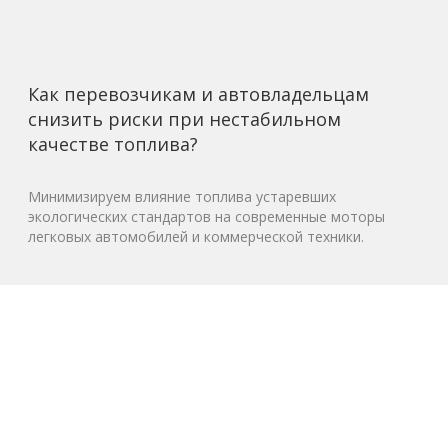
Как перевозчикам и автовладельцам
снизить риски при нестабильном
качестве топлива?
Минимизируем влияние топлива устаревших
экологических стандартов на современные моторы
легковых автомобилей и коммерческой техники.