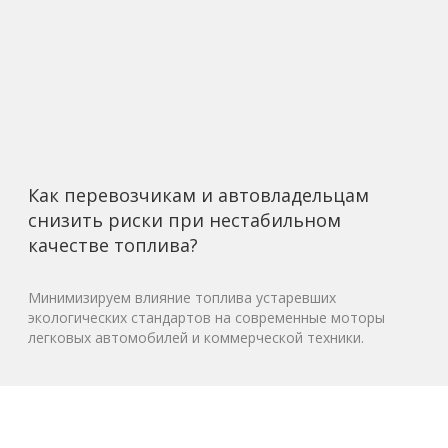
Как перевозчикам и автовладельцам
снизить риски при нестабильном
качестве топлива?
Минимизируем влияние топлива устаревших
экологических стандартов на современные моторы
легковых автомобилей и коммерческой техники.