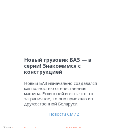
Новый грузовик БАЗ — в
серии! Знакомимся с
конструкцией
Новый БАЗ изначально создавался
как полностью отечественная
машина. Если в ней и есть что-то
заграничное, то оно приехало из
дружественной Беларуси.
Новости СМИ2
Теги