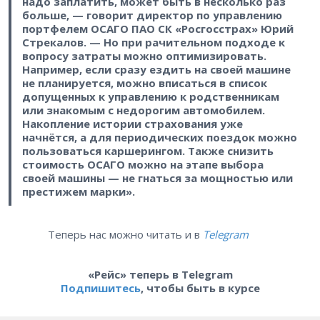
надо заплатить, может быть в несколько раз
больше, — говорит директор по управлению
портфелем ОСАГО ПАО СК «Росгосстрах» Юрий
Стрекалов. — Но при рачительном подходе к
вопросу затраты можно оптимизировать.
Например, если сразу ездить на своей машине
не планируется, можно вписаться в список
допущенных к управлению к родственникам
или знакомым с недорогим автомобилем.
Накопление истории страхования уже
начнётся, а для периодических поездок можно
пользоваться каршерингом. Также снизить
стоимость ОСАГО можно на этапе выбора
своей машины — не гнаться за мощностью или
престижем марки».
Теперь нас можно читать и в
Telegram
«Рейс» теперь в Telegram
Подпишитесь
, чтобы быть в курсе