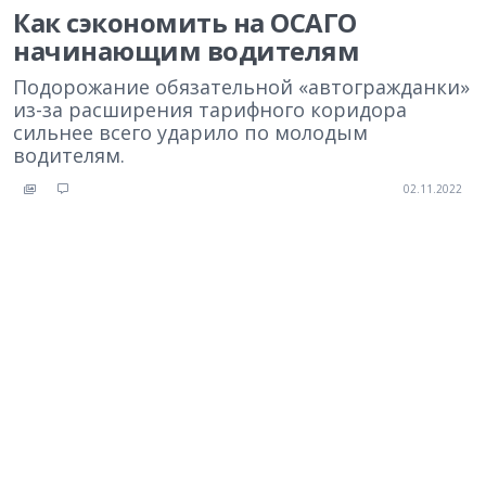
Как сэкономить на ОСАГО
начинающим водителям
Подорожание обязательной «автогражданки»
из-за расширения тарифного коридора
сильнее всего ударило по молодым
водителям.
02.11.2022