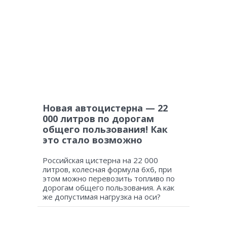
Новая автоцистерна — 22
000 литров по дорогам
общего пользования! Как
это стало возможно
Российская цистерна на 22 000
литров, колесная формула 6х6, при
этом можно перевозить топливо по
дорогам общего пользования. А как
же допустимая нагрузка на оси?