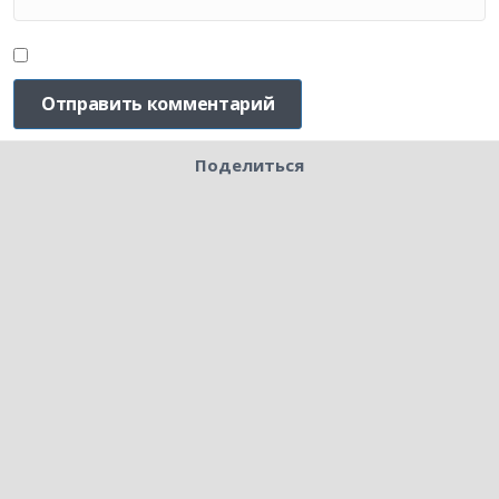
Поделиться