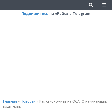
Подпишитесь
на «Рейс» в Telegram
Главная
»
Новости
»
Как сэкономить на ОСАГО начинающим
водителям