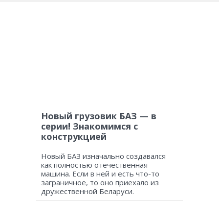
Новый грузовик БАЗ — в
серии! Знакомимся с
конструкцией
Новый БАЗ изначально создавался
как полностью отечественная
машина. Если в ней и есть что-то
заграничное, то оно приехало из
дружественной Беларуси.