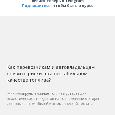
«Рейс» теперь в Telegram
Подпишитесь
, чтобы быть в курсе
Как перевозчикам и автовладельцам
снизить риски при нестабильном
качестве топлива?
Минимизируем влияние топлива устаревших
экологических стандартов на современные моторы
легковых автомобилей и коммерческой техники.