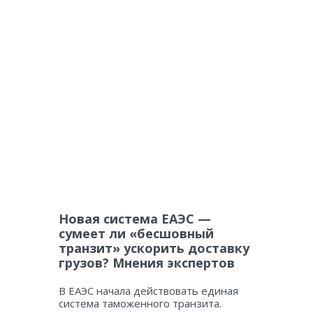
Новая система ЕАЭС —
сумеет ли «бесшовный
транзит» ускорить доставку
грузов? Мнения экспертов
В ЕАЭС начала действовать единая
система таможенного транзита.