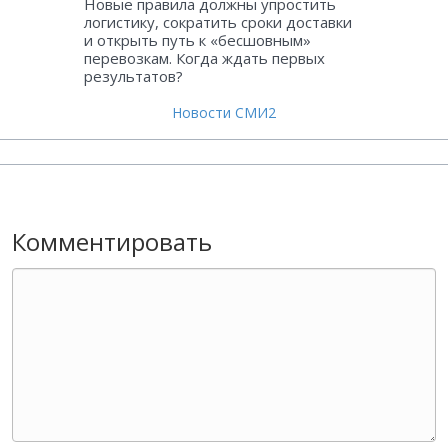
Новые правила должны упростить
логистику, сократить сроки доставки
и открыть путь к «бесшовным»
перевозкам. Когда ждать первых
результатов?
Новости СМИ2
Комментировать