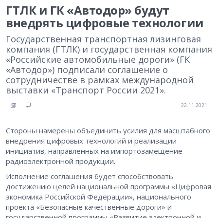
ГТЛК и ГК «Автодор» будут
внедрять цифровые технологии
Государственная транспортная лизинговая
компания (ГТЛК) и государственная компания
«Российские автомобильные дороги» (ГК
«Автодор») подписали соглашение о
сотрудничестве в рамках международной
выставки «Транспорт России 2021».
22.11.2021
Стороны намерены объединить усилия для масштабного
внедрения цифровых технологий и реализации
инициатив, направленных на импортозамещение
радиоэлектронной продукции.
Исполнение соглашения будет способствовать
достижению целей национальной программы «Цифровая
экономика Российской Федерации», национального
проекта «Безопасные качественные дороги» и
государственной программы «Развитие электронной и