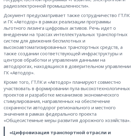
радиоэлектронной промышленности».
Документ предусматривает также сотрудничество ГТЛК
и ГК «Автодор» в рамках реализации программы
льготного лизинга цифровых активов. Речь идет о
внедрении на трассах интеллектуальных транспортных
систем для движения беспилотных и
высокоавтоматизированных транспортных средств, а
также создании соответствующей инфраструктуры и
центров обработки и управления данными на
автодорогах, находящихся в доверительном управлении
ГК «Автодор».
Кроме того, ГТЛК и «Автодор» планируют совместно
участвовать в формировании пула высокотехнологичных
проектов и разработке механизмов экономического
стимулирования, направленных на обеспечение
сохранности автодорог регионального и местного
значения в рамках федерального проекта
«Общесистемные меры развития дорожного хозяйства».
«Цифровизация транспортной отрасли и