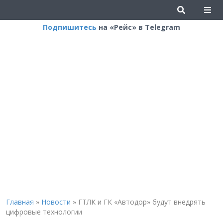
Подпишитесь
на «Рейс» в Telegram
Главная
»
Новости
»
ГТЛК и ГК «Автодор» будут внедрять
цифровые технологии