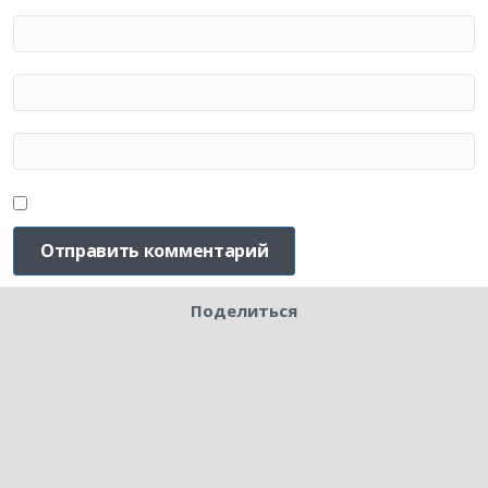
Поделиться