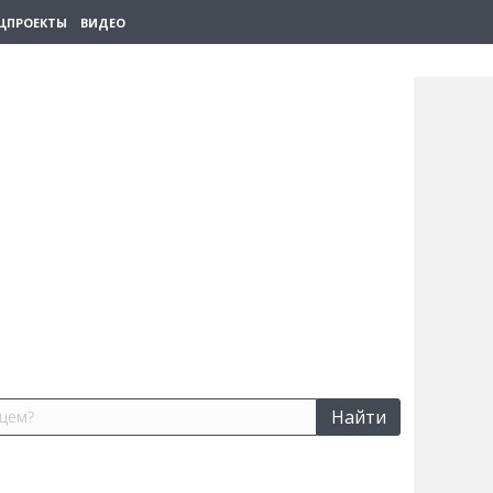
ЦПРОЕКТЫ
ВИДЕО
Найти