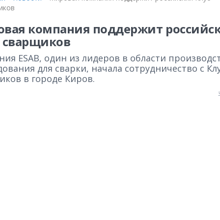
иков
вая компания поддержит российс
 сварщиков
ния ESAB, один из лидеров в области производс
ования для сварки, начала сотрудничество с Кл
иков в городе Киров.