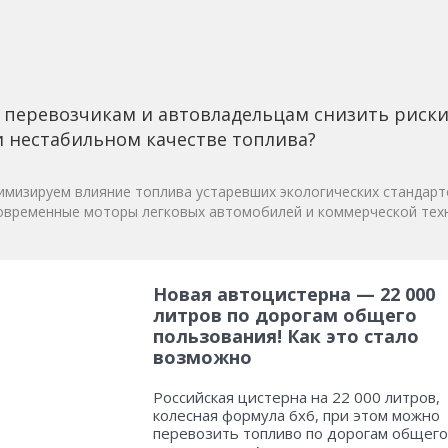
 перевозчикам и автовладельцам снизить риск
 нестабильном качестве топлива?
мизируем влияние топлива устаревших экологических стандарт
овременные моторы легковых автомобилей и коммерческой техн
Новая автоцистерна — 22 000
литров по дорогам общего
пользования! Как это стало
возможно
Российская цистерна на 22 000 литров,
колесная формула 6х6, при этом можно
перевозить топливо по дорогам общего