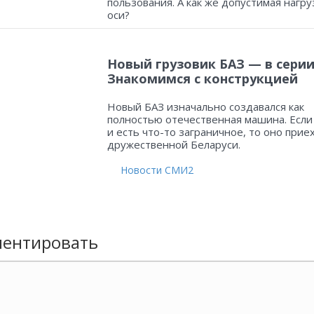
пользования. А как же допустимая нагру
оси?
Новый грузовик БАЗ — в серии
Знакомимся с конструкцией
Новый БАЗ изначально создавался как
полностью отечественная машина. Если
и есть что-то заграничное, то оно прие
дружественной Беларуси.
Новости СМИ2
ентировать