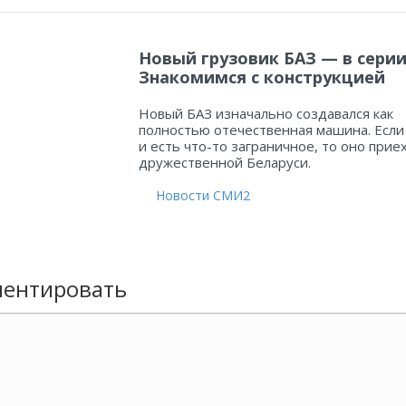
Новый грузовик БАЗ — в серии
Знакомимся с конструкцией
Новый БАЗ изначально создавался как
полностью отечественная машина. Если
и есть что-то заграничное, то оно прие
дружественной Беларуси.
Новости СМИ2
ентировать