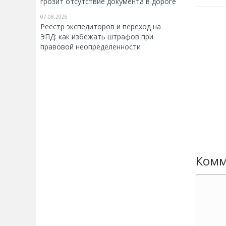
грозит отсутствие документа в дороге
07.08.2026
Реестр экспедиторов и переход на
ЭПД: как избежать штрафов при
правовой неопределенности
Комм