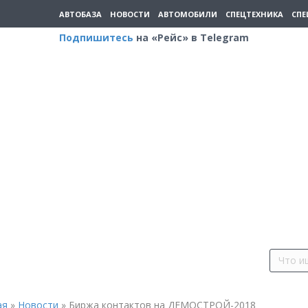
АВТОБАЗА
НОВОСТИ
АВТОМОБИЛИ
СПЕЦТЕХНИКА
СПЕ
Подпишитесь
на «Рейс» в Telegram
ая
»
Новости
»
Биржа контактов на ДЕМОСТРОЙ-2018