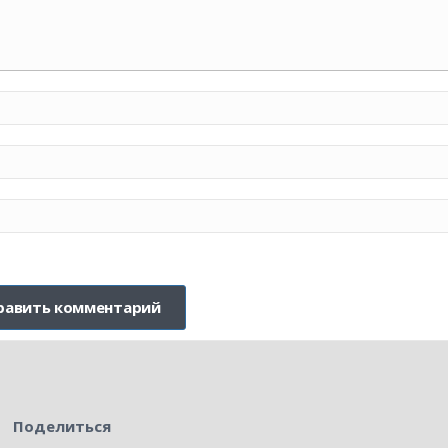
Поделиться