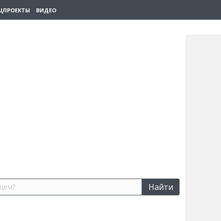
ЦПРОЕКТЫ
ВИДЕО
Найти