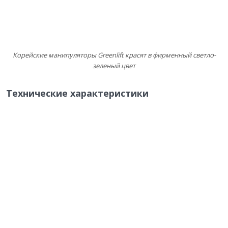
Корейские манипуляторы Greenlift красят в фирменный светло-
зеленый цвет
Технические характеристики