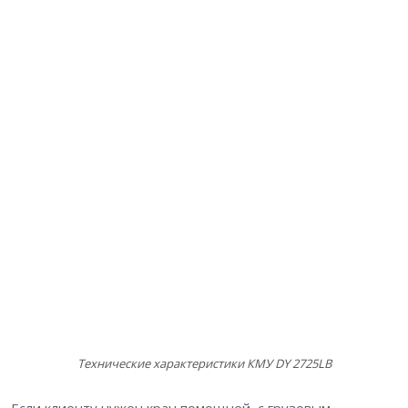
Технические характеристики КМУ DY 2725LB