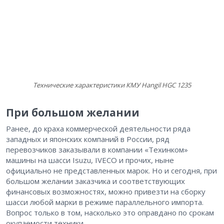
Технические характеристики КМУ Hangil HGC 1235
При большом желании
Ранее, до краха коммерческой деятельности ряда
западных и японских компаний в России, ряд
перевозчиков заказывали в компании «Техинком»
машины на шасси Isuzu, IVECO и прочих, ныне
официально не представленных марок. Но и сегодня, при
большом желании заказчика и соответствующих
финансовых возможностях, можно привезти на сборку
шасси любой марки в режиме параллельного импорта.
Вопрос только в том, насколько это оправдано по срокам
окупаемости техники.