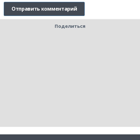
Поделиться