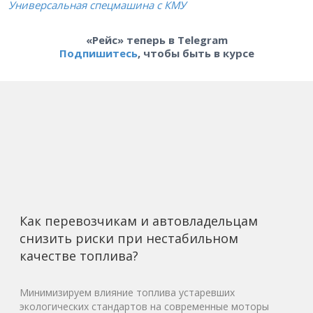
Универсальная спецмашина с КМУ
«Рейс» теперь в Telegram
Подпишитесь
, чтобы быть в курсе
Как перевозчикам и автовладельцам
снизить риски при нестабильном
качестве топлива?
Минимизируем влияние топлива устаревших
экологических стандартов на современные моторы