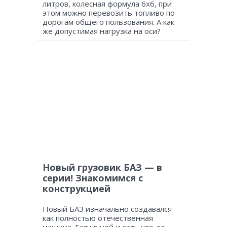
литров, колесная формула 6х6, при
этом можно перевозить топливо по
дорогам общего пользования. А как
же допустимая нагрузка на оси?
Новый грузовик БАЗ — в
серии! Знакомимся с
конструкцией
Новый БАЗ изначально создавался
как полностью отечественная