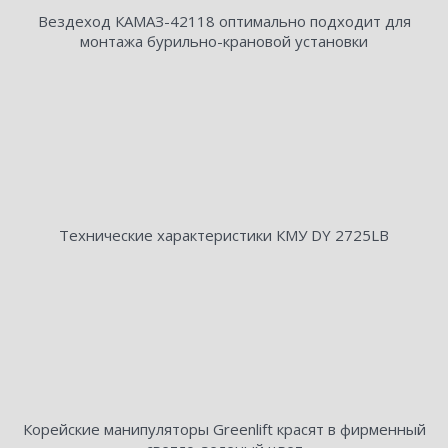
Вездеход КАМАЗ-42118 оптимально подходит для
монтажа бурильно-крановой установки
Технические характеристики КМУ DY 2725LB
Корейские манипуляторы Greenlift красят в фирменный