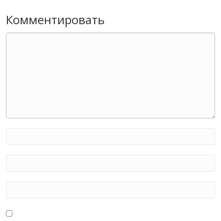
Комментировать