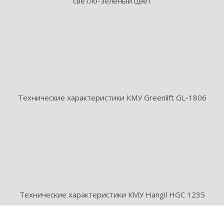
светло-зеленый цвет
Технические характеристики КМУ Greenlift GL-1806
Технические характеристики КМУ Hangil HGC 1235