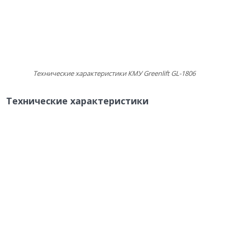
Технические характеристики КМУ Greenlift GL-1806
Технические характеристики