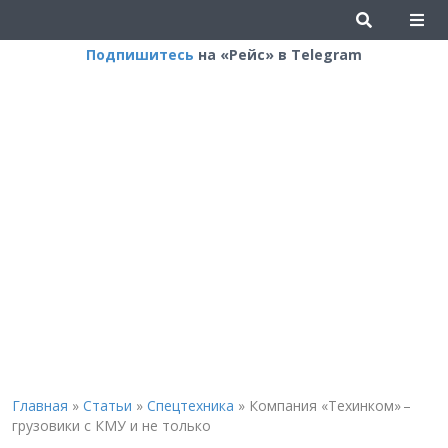
Подпишитесь
на «Рейс» в Telegram
Главная
»
Статьи
»
Спецтехника
»
Компания «Техинком» –
грузовики с КМУ и не только