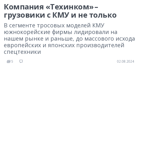
Компания «Техинком» –
грузовики с КМУ и не только
В сегменте тросовых моделей КМУ
южнокорейские фирмы лидировали на
нашем рынке и раньше, до массового исхода
европейских и японских производителей
спецтехники
5
02.08.2024