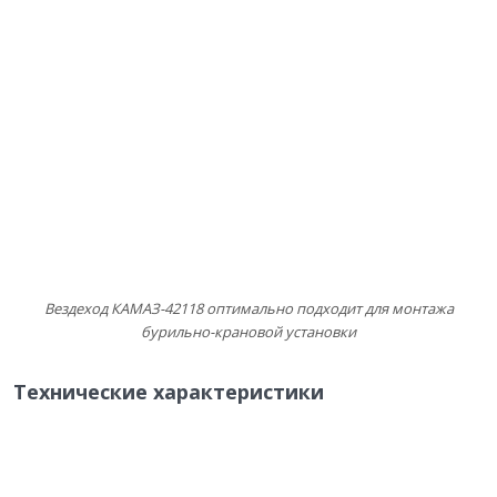
Вездеход КАМАЗ-42118 оптимально подходит для монтажа
бурильно-крановой установки
Технические характеристики