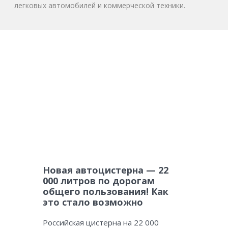
легковых автомобилей и коммерческой техники.
Новая автоцистерна — 22
000 литров по дорогам
общего пользования! Как
это стало возможно
Российская цистерна на 22 000