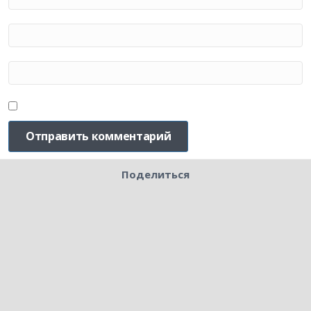
Поделиться