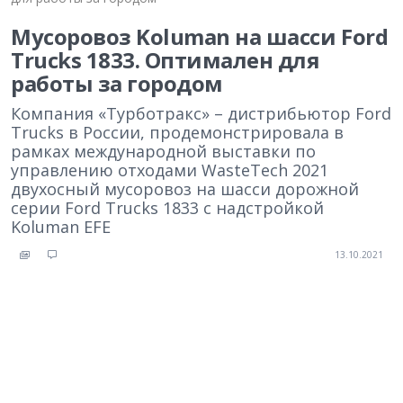
Мусоровоз Koluman на шасси Ford
Trucks 1833. Оптимален для
работы за городом
Компания «Турботракс» – дистрибьютор Ford
Trucks в России, продемонстрировала в
рамках международной выставки по
управлению отходами WasteTech 2021
двухосный мусоровоз на шасси дорожной
серии Ford Trucks 1833 c надстройкой
Koluman EFE
13.10.2021