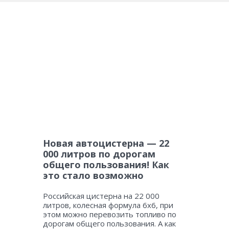
Новая автоцистерна — 22
000 литров по дорогам
общего пользования! Как
это стало возможно
Российская цистерна на 22 000
литров, колесная формула 6х6, при
этом можно перевозить топливо по
дорогам общего пользования. А как