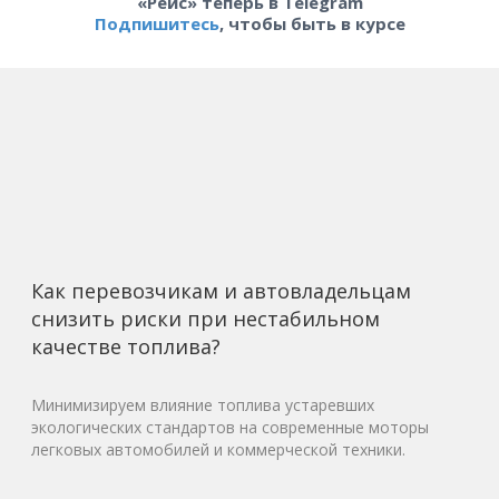
«Рейс» теперь в Telegram
Подпишитесь
, чтобы быть в курсе
Как перевозчикам и автовладельцам
снизить риски при нестабильном
качестве топлива?
Минимизируем влияние топлива устаревших
экологических стандартов на современные моторы
легковых автомобилей и коммерческой техники.