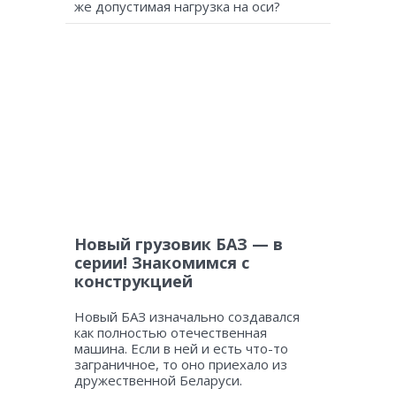
же допустимая нагрузка на оси?
Новый грузовик БАЗ — в
серии! Знакомимся с
конструкцией
Новый БАЗ изначально создавался
как полностью отечественная
машина. Если в ней и есть что-то
заграничное, то оно приехало из
дружественной Беларуси.