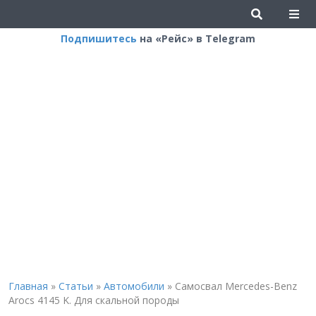
Подпишитесь
на «Рейс» в Telegram
Главная
»
Статьи
»
Автомобили
»
Самосвал Mercedes-Benz
Arocs 4145 K. Для скальной породы