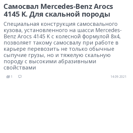
Самосвал Mercedes-Benz Arocs
4145 K. Для скальной породы
Специальная конструкция самосвального
кузова, установленного на шасси Mercedes-
Benz Arocs 4145 K с колесной формулой 8х4,
позволяет такому самосвалу при работе в
карьере перевозить не только обычные
сыпучие грузы, но и тяжелую скальную
породу с высокими абразивными
свойствами
1
14.09.2021