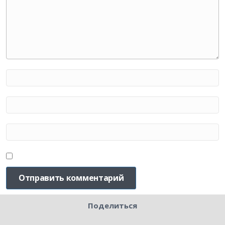
Поделиться