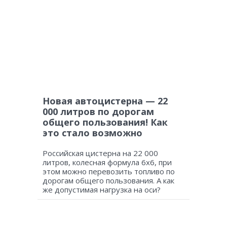
Новая автоцистерна — 22
000 литров по дорогам
общего пользования! Как
это стало возможно
Российская цистерна на 22 000
литров, колесная формула 6х6, при
этом можно перевозить топливо по
дорогам общего пользования. А как
же допустимая нагрузка на оси?