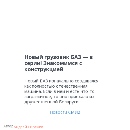
Новый грузовик БАЗ — в
серии! Знакомимся с
конструкцией
Новый БАЗ изначально создавался
как полностью отечественная
машина. Если в ней и есть что-то
заграничное, то оно приехало из
дружественной Беларуси.
Новости СМИ2
Автор
Андрей Сиренко