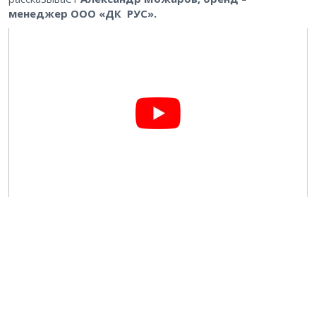
менеджер ООО «ДК РУС».