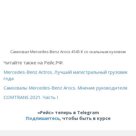
Самосвал Mercedes-Benz Arocs 4145 K со скальным кузовом
Читайте также на Рейс.РФ:
Mercedes-Benz Actros. Лучший магистральный грузовик
года
Самосвалы Мercedes-Benz Arocs. Мнение руководителя
COMTRANS 2021. Часть I
«Рейс» теперь в Telegram
Подпишитесь
, чтобы быть в курсе