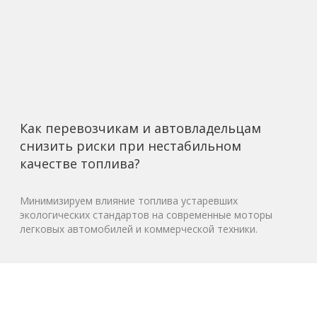
Как перевозчикам и автовладельцам
снизить риски при нестабильном
качестве топлива?
Минимизируем влияние топлива устаревших
экологических стандартов на современные моторы
легковых автомобилей и коммерческой техники.