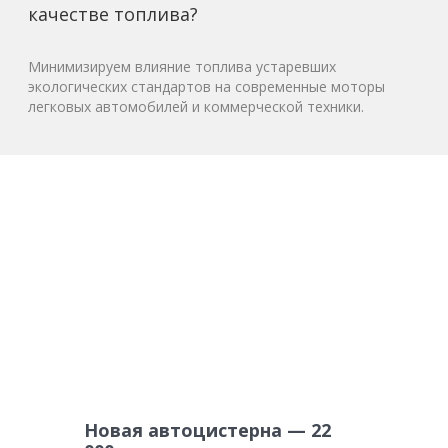
качестве топлива?
Минимизируем влияние топлива устаревших
экологических стандартов на современные моторы
легковых автомобилей и коммерческой техники.
Новая автоцистерна — 22