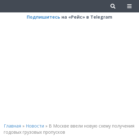
Подпишитесь
на «Рейс» в Telegram
Главная
»
Новости
»
В Москве ввели новую схему получения
годовых грузовых пропусков