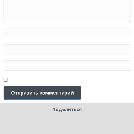
Поделиться