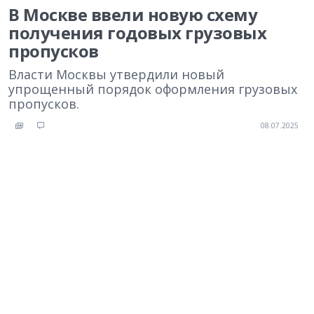
В Москве ввели новую схему
получения годовых грузовых
пропусков
Власти Москвы утвердили новый
упрощенный порядок оформления грузовых
пропусков.
08.07.2025