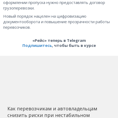
оформлении пропуска нужно предоставлять договор
грузоперевозки.
Новый порядок нацелен на цифровизацию
документооборота и повышение прозрачности работы
перевозчиков.
«Рейс» теперь в Telegram
Подпишитесь
, чтобы быть в курсе
Как перевозчикам и автовладельцам
снизить риски при нестабильном