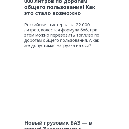
000 литров по дорогам
общего пользования! Как
это стало возможно
Российская цистерна на 22 000
литров, колесная формула 6х6, при
этом можно перевозить топливо по
дорогам общего пользования. А как
же допустимая нагрузка на оси?
Новый грузовик БАЗ — в
серии! Знакомимся с