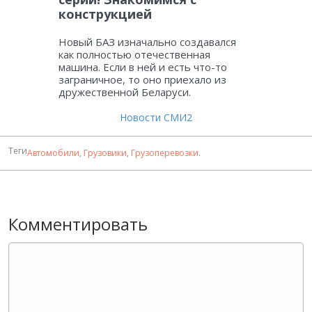
конструкцией
Новый БАЗ изначально создавался
как полностью отечественная
машина. Если в ней и есть что-то
заграничное, то оно приехало из
дружественной Беларуси.
Новости СМИ2
Теги
Автомобили
,
Грузовики
,
Грузоперевозки
.
Комментировать