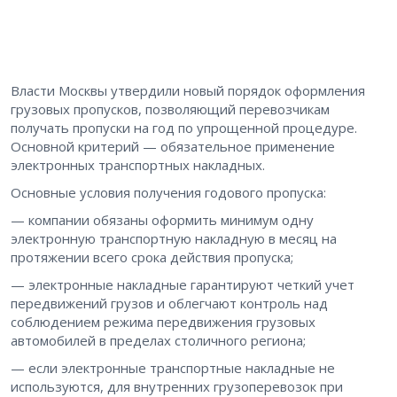
Власти Москвы утвердили новый порядок оформления
грузовых пропусков, позволяющий перевозчикам
получать пропуски на год по упрощенной процедуре.
Основной критерий — обязательное применение
электронных транспортных накладных.
Основные условия получения годового пропуска:
— компании обязаны оформить минимум одну
электронную транспортную накладную в месяц на
протяжении всего срока действия пропуска;
— электронные накладные гарантируют четкий учет
передвижений грузов и облегчают контроль над
соблюдением режима передвижения грузовых
автомобилей в пределах столичного региона;
— если электронные транспортные накладные не
используются, для внутренних грузоперевозок при