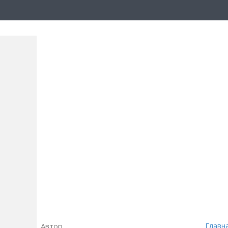
Автор
Главн