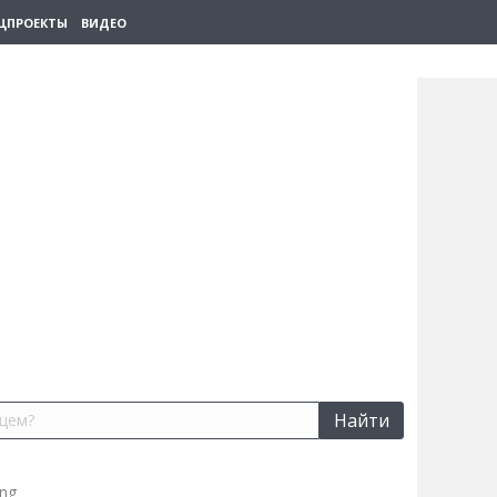
ЦПРОЕКТЫ
ВИДЕО
Найти
ng