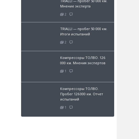
TRIALLI — пробег 50 000 км.
Мнение эксперта
2
TRIALLI — пробег 50 000 км.
Итоги испытаний
2
Компрессоры ТОЛВО. 126
000 км. Мнения экспертов
1
Компрессоры ТОЛВО.
Пробег 126 000 км. Отчет
испытаний
1