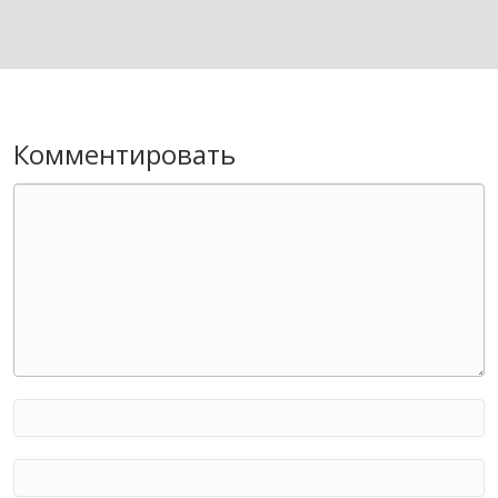
Комментировать