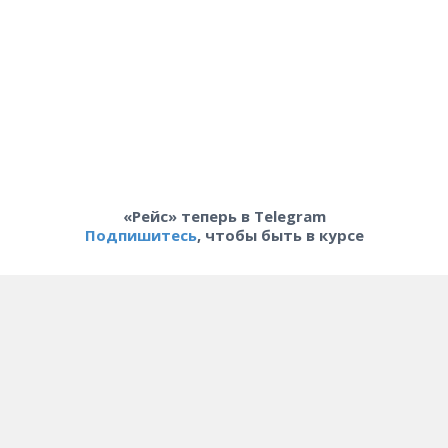
«Рейс» теперь в Telegram
Подпишитесь
, чтобы быть в курсе