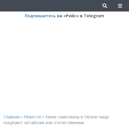
Подпишитесь
на «Рейс» в Telegram
Главная
»
Новости
»
Какие самосвалы и тягачи чаще
покупают: китайские или отечественные