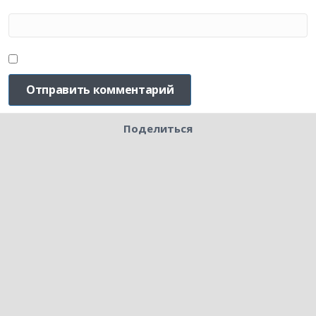
Поделиться