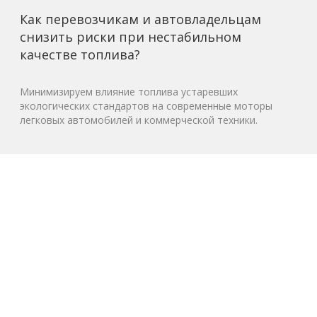
Как перевозчикам и автовладельцам
снизить риски при нестабильном
качестве топлива?
Минимизируем влияние топлива устаревших
экологических стандартов на современные моторы
легковых автомобилей и коммерческой техники.