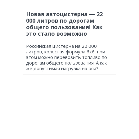
Новая автоцистерна — 22
000 литров по дорогам
общего пользования! Как
это стало возможно
Российская цистерна на 22 000
литров, колесная формула 6х6, при
этом можно перевозить топливо по
дорогам общего пользования. А как
же допустимая нагрузка на оси?