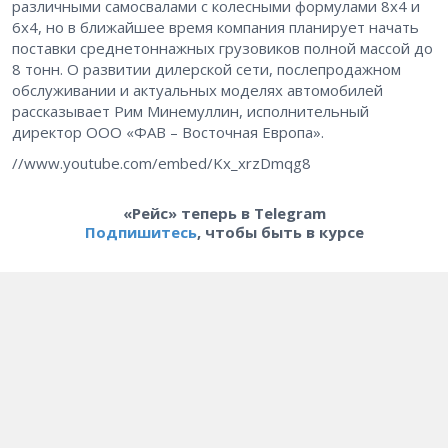
различными самосвалами с колесными формулами 8х4 и
6х4, но в ближайшее время компания планирует начать
поставки среднетоннажных грузовиков полной массой до
8 тонн. О развитии дилерской сети, послепродажном
обслуживании и актуальных моделях автомобилей
рассказывает Рим Минемуллин, исполнительный
директор ООО «ФАВ – Восточная Европа».
//www.youtube.com/embed/Kx_xrzDmqg8
«Рейс» теперь в Telegram
Подпишитесь
, чтобы быть в курсе