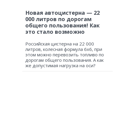
Новая автоцистерна — 22
000 литров по дорогам
общего пользования! Как
это стало возможно
Российская цистерна на 22 000
литров, колесная формула 6х6, при
этом можно перевозить топливо по
дорогам общего пользования. А как
же допустимая нагрузка на оси?