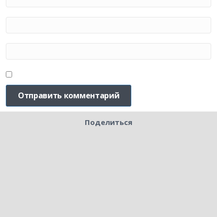
Поделиться