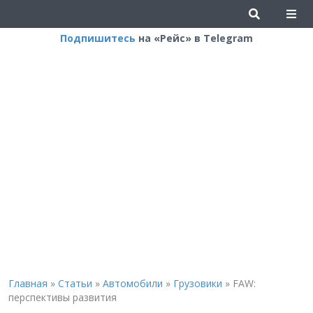
Подпишитесь
на «Рейс» в Telegram
Главная
»
Статьи
»
Автомобили
»
Грузовики
»
FAW:
перспективы развития