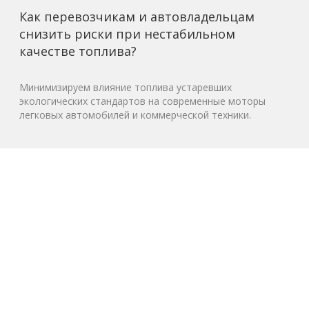
Как перевозчикам и автовладельцам
снизить риски при нестабильном
качестве топлива?
Минимизируем влияние топлива устаревших
экологических стандартов на современные моторы
легковых автомобилей и коммерческой техники.