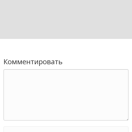
Комментировать