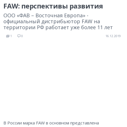
FAW: перспективы развития
ООО «ФАВ – Восточная Европа» -
официальный дистрибьютор FAW на
территории РФ работает уже более 11 лет
1
0
16.12.2019
В России марка FAW в основном представлена