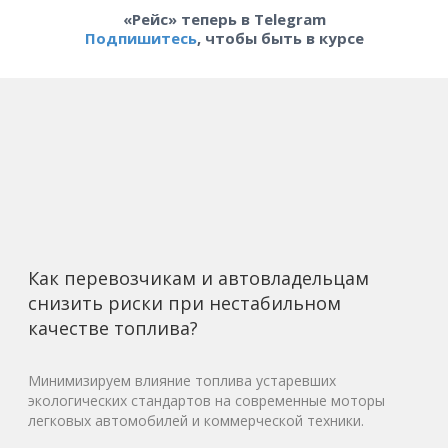
«Рейс» теперь в Telegram
Подпишитесь
, чтобы быть в курсе
Как перевозчикам и автовладельцам
снизить риски при нестабильном
качестве топлива?
Минимизируем влияние топлива устаревших
экологических стандартов на современные моторы
легковых автомобилей и коммерческой техники.