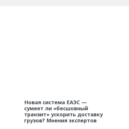
Новая система ЕАЭС —
сумеет ли «бесшовный
транзит» ускорить доставку
грузов? Мнения экспертов