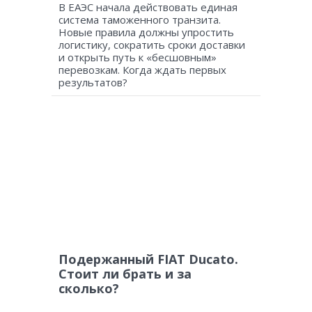
В ЕАЭС начала действовать единая
система таможенного транзита.
Новые правила должны упростить
логистику, сократить сроки доставки
и открыть путь к «бесшовным»
перевозкам. Когда ждать первых
результатов?
Подержанный FIAT Ducato.
Стоит ли брать и за
сколько?