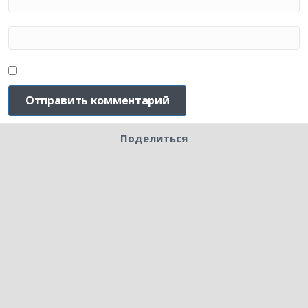
Поделиться