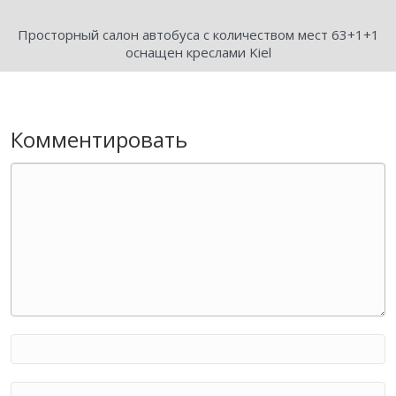
Просторный салон автобуса с количеством мест 63+1+1
оснащен креслами Kiel
Комментировать