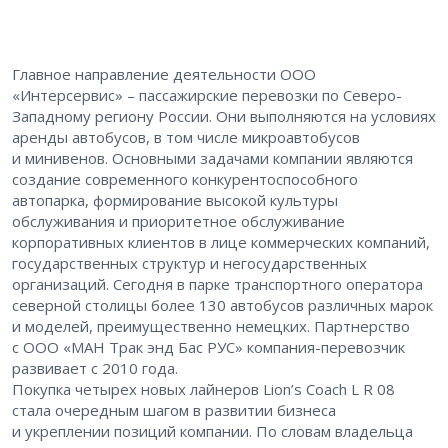
Главное направление деятельности ООО
«Интерсервис» – ​пассажирские перевозки по Северо-
Западному региону России. Они выполняются на условиях
аренды автобусов, в том числе микроавтобусов
и минивенов. Основными задачами компании являются ​
создание современного конкурентоспособного
автопарка, формирование высокой культуры
обслуживания и приоритетное обслуживание
корпоративных клиентов в лице коммерческих компаний,
государственных структур и негосударственных
организаций. Сегодня в парке транспортного оператора
северной столицы более 130 автобусов различных марок
и моделей, преимущественно немецких. Партнерство
с ООО «МАН Трак энд Бас РУС» компания-перевозчик
развивает с 2010 года.
Покупка четырех новых лайнеров Lion’s Coach L R 08
стала очередным шагом в развитии бизнеса
и укреплении позиций компании. По словам владельца