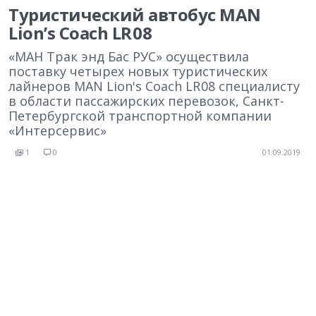
Туристический автобус MAN
Lion’s Coach LR 08
«МАН Трак энд Бас РУС» осуществила
поставку четырех новых туристических
лайнеров MAN Lion's Coach LR 08 специалисту
в области пассажирских перевозок, Санкт-
Петербургской транспортной компании
«Интерсервис»
1
0
01.09.2019