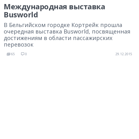
Международная выставка
Busworld
В Бельгийском городке Кортрейк прошла
очередная выставка Busworld, посвященная
достижениям в области пассажирских
перевозок
65
0
29.12.2015