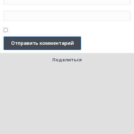
Поделиться