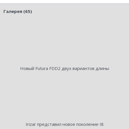
Галерея (65)
Новый Futura FDD2 двух вариантов длины
Irizar представил новое поколение I8