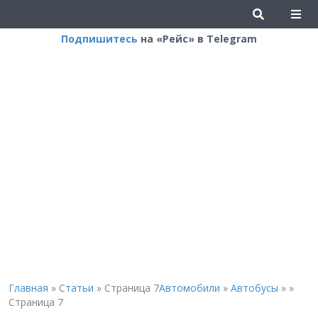
Подпишитесь
на «Рейс» в Telegram
Главная
»
Статьи
»
Страница 7
Автомобили
»
Автобусы
»
»
Страница 7