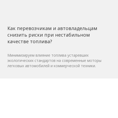
Как перевозчикам и автовладельцам
снизить риски при нестабильном
качестве топлива?
Минимизируем влияние топлива устаревших
экологических стандартов на современные моторы
легковых автомобилей и коммерческой техники.