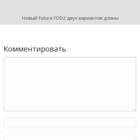
Новый Futura FDD2 двух вариантов длины
Комментировать