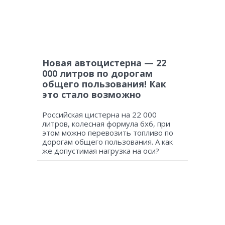
Новая автоцистерна — 22
000 литров по дорогам
общего пользования! Как
это стало возможно
Российская цистерна на 22 000
литров, колесная формула 6х6, при
этом можно перевозить топливо по
дорогам общего пользования. А как
же допустимая нагрузка на оси?