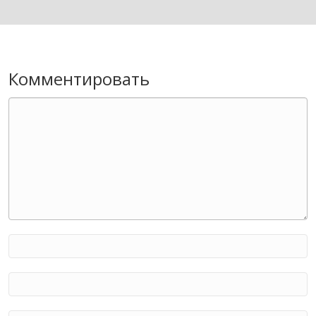
Комментировать