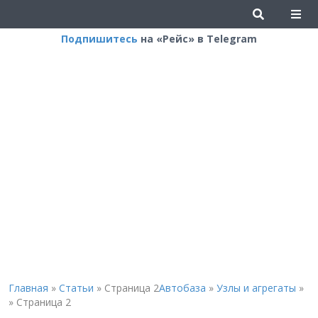
Подпишитесь
на «Рейс» в Telegram
Главная
»
Статьи
»
Страница 2
Автобаза
»
Узлы и агрегаты
»
»
Страница 2