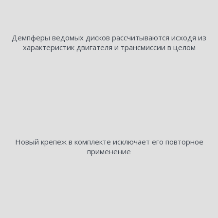
Демпферы ведомых дисков рассчитываются исходя из
характеристик двигателя и трансмиссии в целом
Новый крепеж в комплекте исключает его повторное
применение