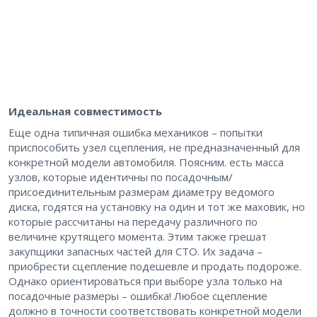
Идеальная совместимость
Еще одна типичная ошибка механиков – ​попытки
приспособить узел сцепления, не предназначенный для
конкретной модели автомобиля. Поясним. ​есть масса
узлов, которые идентичны по посадочным/
присоединительным размерам диаметру ведомого
диска, годятся на установку на один и тот же маховик, но
которые рассчитаны на передачу различного по
величине крутящего момента. Этим также грешат
закупщики запасных частей для СТО. Их задача – ​
приобрести сцепление подешевле и продать подороже.
Однако ориентироваться при выборе узла только на
посадочные размеры – ​ошибка! Любое сцепление
должно в точности соответствовать конкретной модели