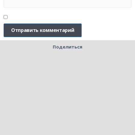
Поделиться