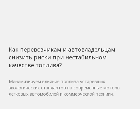
Как перевозчикам и автовладельцам
снизить риски при нестабильном
качестве топлива?
Минимизируем влияние топлива устаревших
экологических стандартов на современные моторы
легковых автомобилей и коммерческой техники.