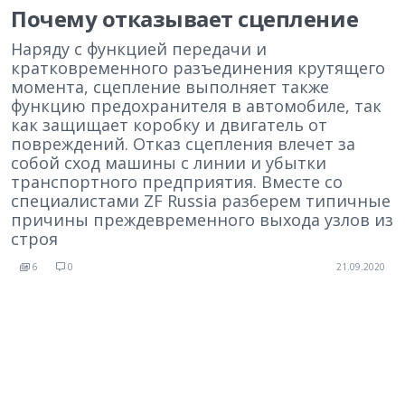
Почему отказывает сцепление
Наряду с функцией передачи и
кратковременного разъединения крутящего
момента, сцепление выполняет также
функцию предохранителя в автомобиле, так
как защищает коробку и двигатель от
повреждений. Отказ сцепления влечет за
собой сход машины с линии и убытки
транспортного предприятия. Вместе со
специалистами ZF Russia разберем типичные
причины преждевременного выхода узлов из
строя
6
0
21.09.2020