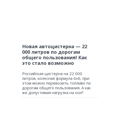
Новая автоцистерна — 22
000 литров по дорогам
общего пользования! Как
это стало возможно
Российская цистерна на 22 000
литров, колесная формула 6х6, при
этом можно перевозить топливо по
дорогам общего пользования. А как
же допустимая нагрузка на оси?