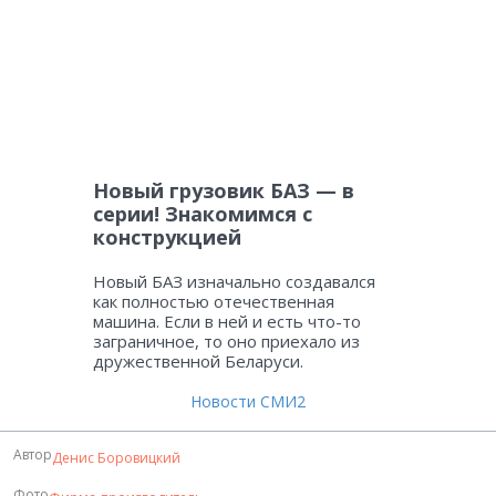
Новый грузовик БАЗ — в
серии! Знакомимся с
конструкцией
Новый БАЗ изначально создавался
как полностью отечественная
машина. Если в ней и есть что-то
заграничное, то оно приехало из
дружественной Беларуси.
Новости СМИ2
Автор
Денис Боровицкий
Фото