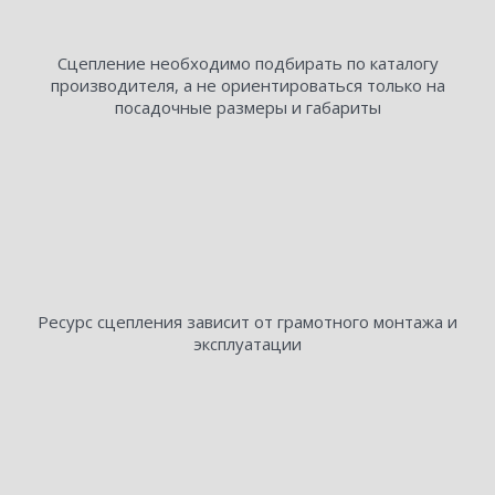
Сцепление необходимо подбирать по каталогу
производителя, а не ориентироваться только на
посадочные размеры и габариты
Ресурс сцепления зависит от грамотного монтажа и
эксплуатации