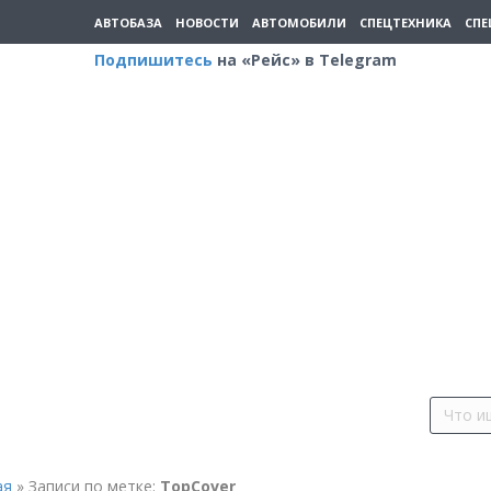
АВТОБАЗА
НОВОСТИ
АВТОМОБИЛИ
СПЕЦТЕХНИКА
СПЕ
Подпишитесь
на «Рейс» в Telegram
ая
»
Записи по метке:
TopCover