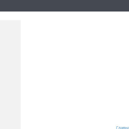
Главн