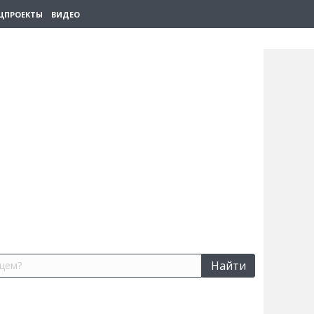
ЦПРОЕКТЫ
ВИДЕО
Найти