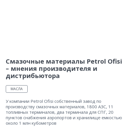
Смазочные материалы Petrol Ofisi
– мнения производителя и
дистрибьютора
МАСЛА
У компании Petrol Ofisi собственный завод по
производству смазочных материалов, 1800 АЗС, 11
топливных терминалов, два терминала для СПГ, 20
пунктов снабжения аэропортов и хранилище емкостью
около 1 млн кубометров