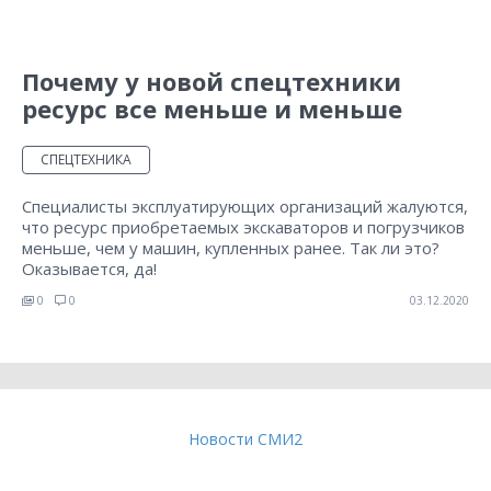
Почему у новой спецтехники
ресурс все меньше и меньше
СПЕЦТЕХНИКА
Специалисты эксплуатирующих организаций жалуются,
что ресурс приобретаемых экскаваторов и погрузчиков
меньше, чем у машин, купленных ранее. Так ли это?
Оказывается, да!
0
0
03.12.2020
Новости СМИ2