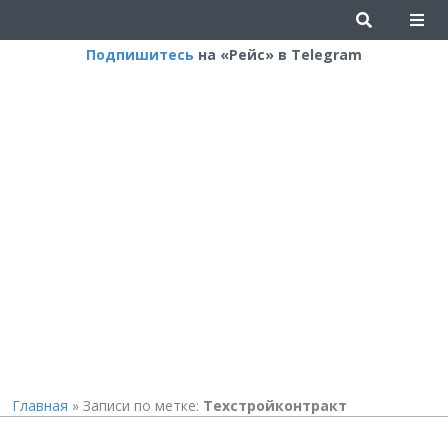
Подпишитесь
на «Рейс» в Telegram
Главная
»
Записи по метке:
Техстройконтракт