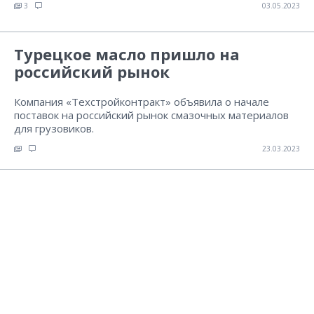
3
03.05.2023
Турецкое масло пришло на
российский рынок
Компания «Техстройконтракт» объявила о начале
поставок на российский рынок смазочных материалов
для грузовиков.
23.03.2023