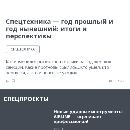
Спецтехника — год прошлый и
год нынешний: итоги и
перспективы
СПЕЦТЕХНИКА
Как изменился рынок спецтехники за год жестких
санкций. Какие прогнозы сбылись…Кто ушел, кто
вернулся, а кто и вовсе не уходил…
18.05.2023
СПЕЦПРОЕКТЫ
Новые ударные инструменты
AIRLINE — оценивает
профессионал!
1