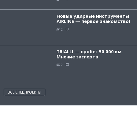
Новые ударные инструменты
AIRLINE — первое знакомство!
2
TRIALLI — пробег 50 000 км.
Мнение эксперта
2
ВСЕ СПЕЦПРОЕКТЫ