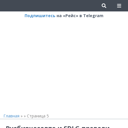
Подпишитесь
на «Рейс» в Telegram
Главная
»
»
Страница 5