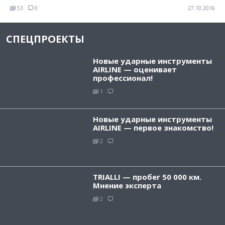
53
0
27.10.2016
СПЕЦПРОЕКТЫ
Новые ударные инструменты
AIRLINE — оценивает
профессионал!
1
Новые ударные инструменты
AIRLINE — первое знакомство!
2
TRIALLI — пробег 50 000 км.
Мнение эксперта
2