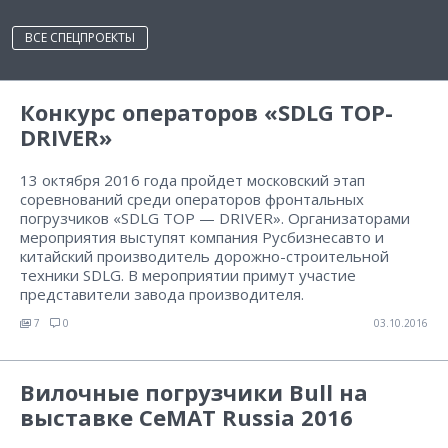
ВСЕ СПЕЦПРОЕКТЫ
Конкурс операторов «SDLG TOP-
DRIVER»
13 октября 2016 года пройдет московский этап
соревнований среди операторов фронтальных
погрузчиков «SDLG TOP — DRIVER». Организаторами
мероприятия выступят компания Русбизнесавто и
китайский производитель дорожно-строительной
техники SDLG. В мероприятии примут участие
представители завода производителя.
7
0
03.10.2016
Вилочные погрузчики Bull на
выставке СеМАТ Russia 2016